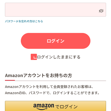
パスワードお忘れの方はこちら
ログインしたままにする
Amazonアカウントをお持ちの方
Amazonアカウントを利用して会員登録されたお客様は、
AmazonのID、パスワードで、ログインすることができます。