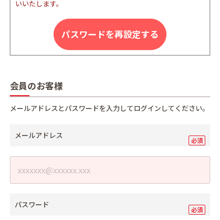
いいたします。
パスワードを再設定する
会員のお客様
メールアドレスとパスワードを入力してログインしてください。
メールアドレス
パスワード