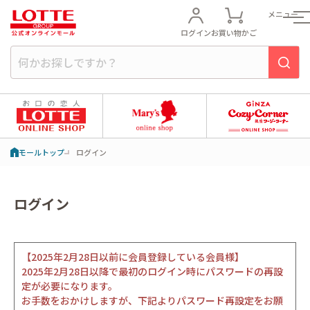
メニュー
ログイン
お買い物かご
モールトップ
ログイン
ログイン
【2025年2月28日以前に会員登録している会員様】
2025年2月28日以降で最初のログイン時にパスワードの再設
定が必要になります。
お手数をおかけしますが、下記よりパスワード再設定をお願