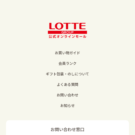
お買い物ガイド
会員ランク
ギフト包装・のしについて
よくある質問
お問い合わせ
お知らせ
お問い合わせ窓口