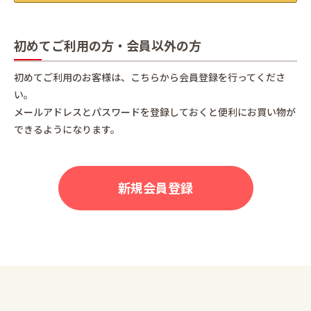
初めてご利用の方・会員以外の方
初めてご利用のお客様は、こちらから会員登録を行ってくださ
い。
メールアドレスとパスワードを登録しておくと便利にお買い物が
できるようになります。