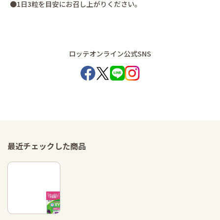
●1日3粒を目安にお召し上がりください。
ロッテオンライン公式SNS
最近チェックした商品