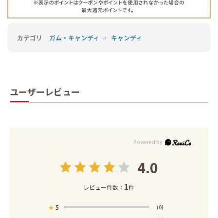
カテゴリ
ガム・キャンディ
キャンディ
ユーザーレビュー
4.0
1
レビュー件数：
件
★
5
(0)