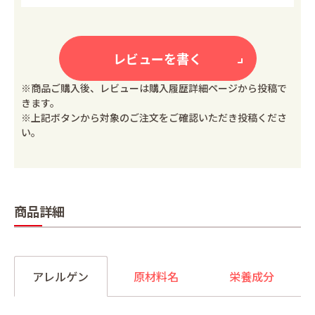
レビューを書く
※商品ご購入後、レビューは購入履歴詳細ページから投稿で
きます。
※上記ボタンから対象のご注文をご確認いただき投稿くださ
い。
商品詳細
アレルゲン
原材料名
栄養成分