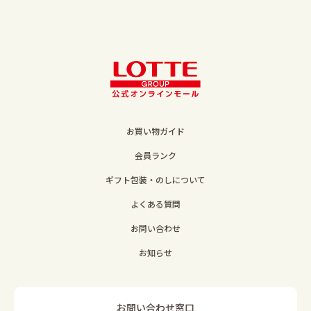
お買い物ガイド
会員ランク
ギフト包装・のしについて
よくある質問
お問い合わせ
お知らせ
お問い合わせ窓口