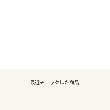
最近チェックした商品