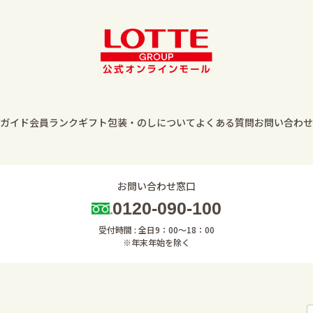
ガイド
会員ランク
ギフト包装・のしについて
よくある質問
お問い合わせ
お問い合わせ窓口
0120-090-100
受付時間 : 全日9：00～18：00
※年末年始を除く