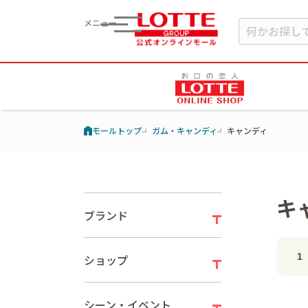
メニュー
モールトップ
ガム・キャンディ
キャンディ
キ
ブランド
1
ショップ
シーン・イベント