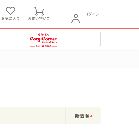
ログイン
お気に入り
お買い物かご
新着順