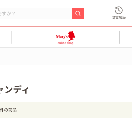
閲覧履歴
ャンディ
件の商品