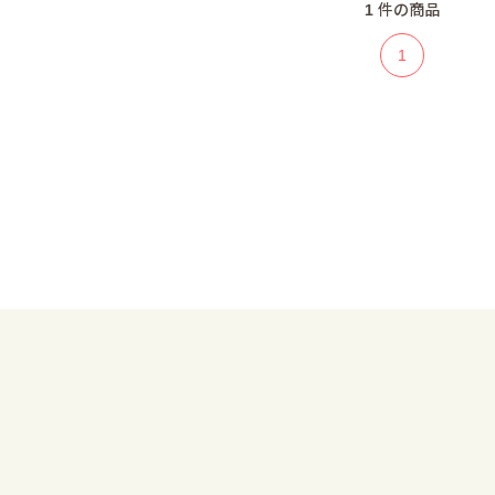
1
件の商品
1