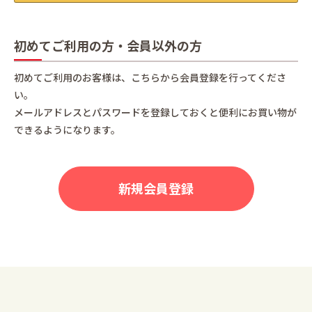
初めてご利用の方・会員以外の方
初めてご利用のお客様は、こちらから会員登録を行ってくださ
い。
メールアドレスとパスワードを登録しておくと便利にお買い物が
できるようになります。