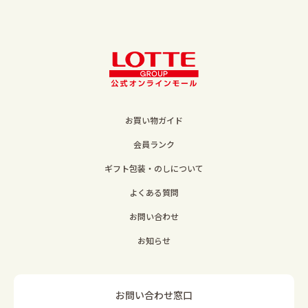
お買い物ガイド
会員ランク
ギフト包装・のしについて
よくある質問
お問い合わせ
お知らせ
お問い合わせ窓口