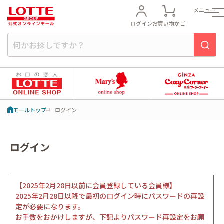
メニュー
ログイン
お買い物かご
モールトップ
ログイン
ログイン
【2025年2月28日以前に会員登録している会員様】
2025年2月28日以降で最初のログイン時にパスワードの再設
定が必要になります。
お手数をおかけしますが、下記よりパスワード再設定をお願