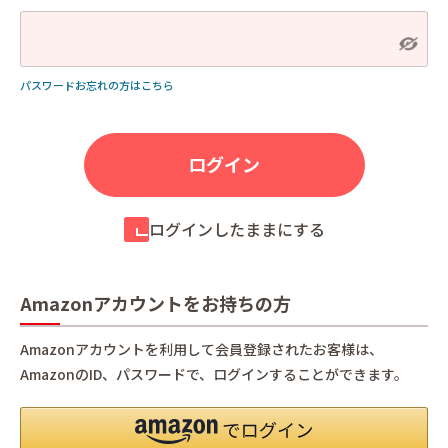
パスワードお忘れの方はこちら
ログインしたままにする
Amazonアカウントをお持ちの方
Amazonアカウントを利用して会員登録されたお客様は、
AmazonのID、パスワードで、ログインすることができます。