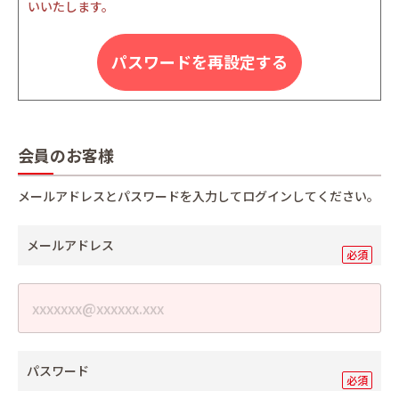
いいたします。
パスワードを再設定する
会員のお客様
メールアドレスとパスワードを入力してログインしてください。
メールアドレス
パスワード