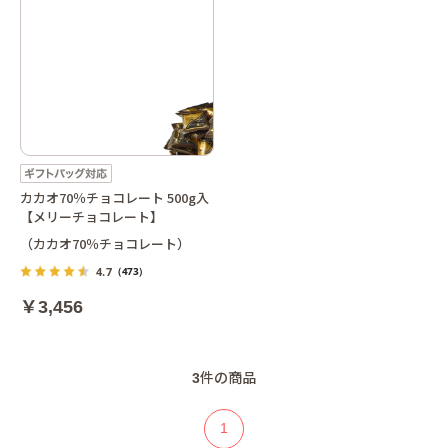
カカオ70％チョコレート 500g入
【メリーチョコレート】
（カカオ70％チョコレート）
4.7
（473）
￥3,456
3
件の商品
1