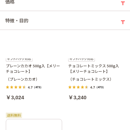
価格
特徴・目的
プレーンカカオ 500g入【メリー
チョコレートミックス 500g入
チョコレート】
【メリーチョコレート】
（プレーンカカオ）
（チョコレートミックス）
4.7
4.7
（473）
（473）
￥3,024
￥3,240