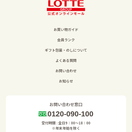
お買い物ガイド
会員ランク
ギフト包装・のしについて
よくある質問
お問い合わせ
お知らせ
お問い合わせ窓口
0120-090-100
受付時間 : 全日9：00～18：00
※年末年始を除く