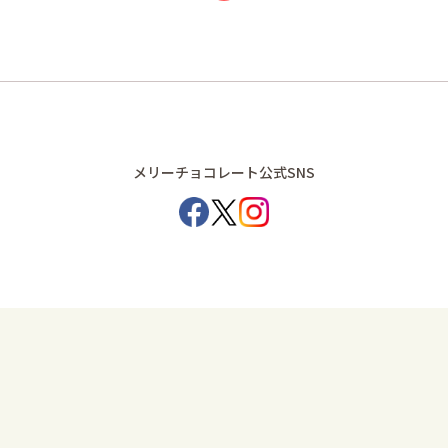
メリーチョコレート公式SNS