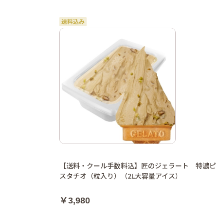
【送料・クール手数料込】匠のジェラート 特濃ピ
スタチオ（粒入り）（2L大容量アイス）
￥3,980