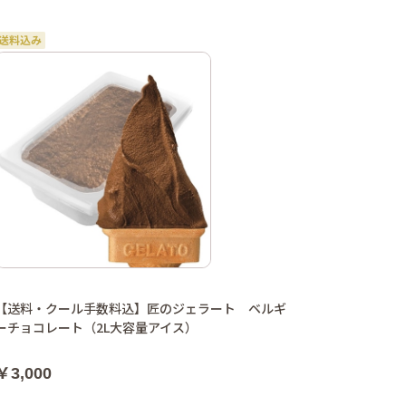
【送料・クール手数料込】匠のジェラート ベルギ
ーチョコレート（2L大容量アイス）
￥3,000