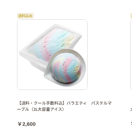
【送料・クール手数料込】バラエティ パステルマ
ーブル（2L大容量アイス）
￥2,600