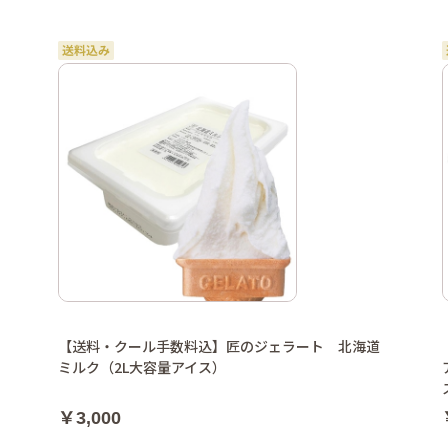
【送料・クール手数料込】匠のジェラート 北海道
ミルク（2L大容量アイス）
￥3,000