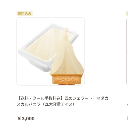
【送料・クール手数料込】匠のジェラート マダガ
スカルバニラ（2L大容量アイス）
￥3,000