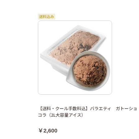
【送料・クール手数料込】バラエティ ガトーショ
コラ（2L大容量アイス）
￥2,600