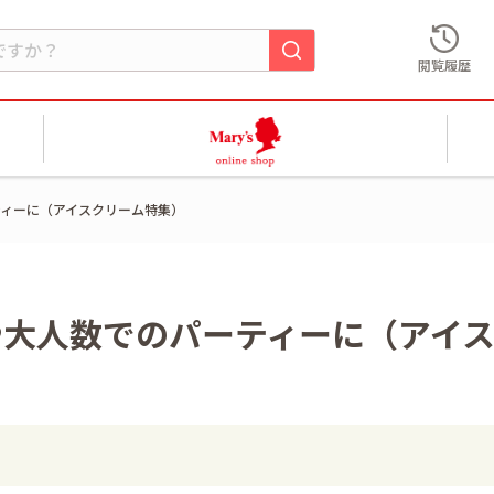
閲覧履歴
ィーに（アイスクリーム特集）
や大人数でのパーティーに（アイ