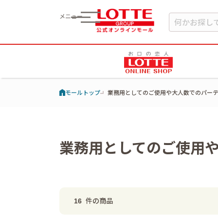
メニュー
モールトップ
業務用としてのご使用や大人数でのパーテ
業務用としてのご使用
件の商品
16