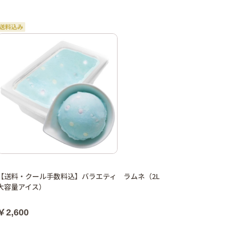
【送料・クール手数料込】バラエティ ラムネ（2L
大容量アイス）
￥2,600