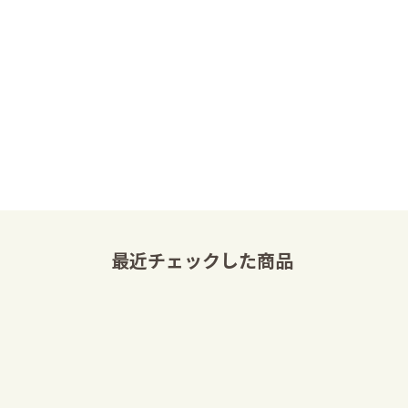
最近チェックした商品