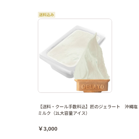
【送料・クール手数料込】匠のジェラート 沖縄塩
ミルク（2L大容量アイス）
￥3,000