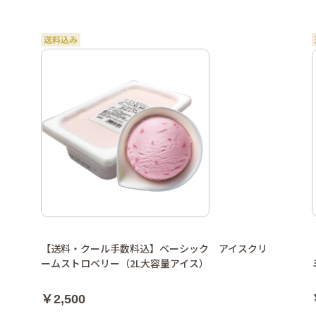
【送料・クール手数料込】ベーシック アイスクリ
ームストロベリー（2L大容量アイス）
￥2,500