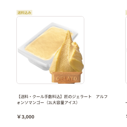
【送料・クール手数料込】匠のジェラート アルフ
ォンソマンゴー（2L大容量アイス）
￥3,000