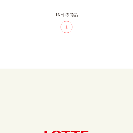
16
件の商品
1