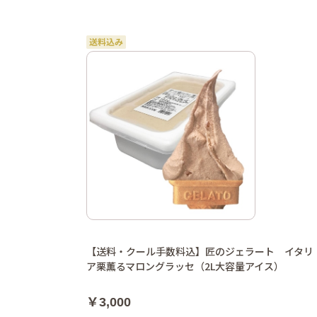
【送料・クール手数料込】匠のジェラート イタリ
ア栗薫るマロングラッセ（2L大容量アイス）
￥3,000