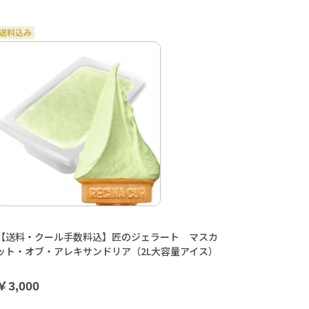
【送料・クール手数料込】匠のジェラート マスカ
ット・オブ・アレキサンドリア（2L大容量アイス）
￥3,000