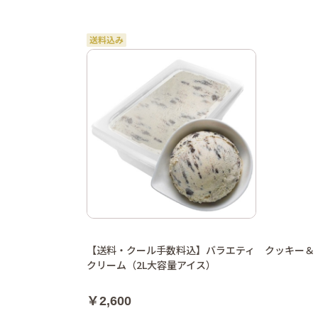
【送料・クール手数料込】バラエティ クッキー＆
クリーム（2L大容量アイス）
￥2,600