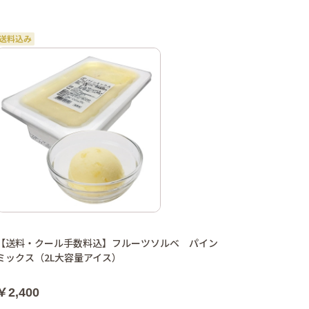
【送料・クール手数料込】フルーツソルベ パイン
ミックス（2L大容量アイス）
￥2,400