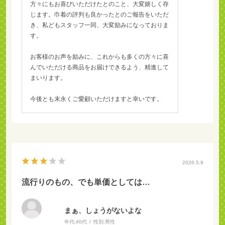
方々にもお喜びいただけたとのこと、大変嬉しく存
じます。巾着の評判も良かったとのご報告をいただ
き、私どもスタッフ一同、大変励みになっておりま
す。
お客様のお声を励みに、これからも多くの方々に喜
んでいただける商品をお届けできるよう、精進して
まいります。
今後とも末永くご愛顧いただけますと幸いです。
2026.5.9
流行りのもの、でも単価としては…
まぁ、しょうがないよな
年代:
40代
性別:
男性