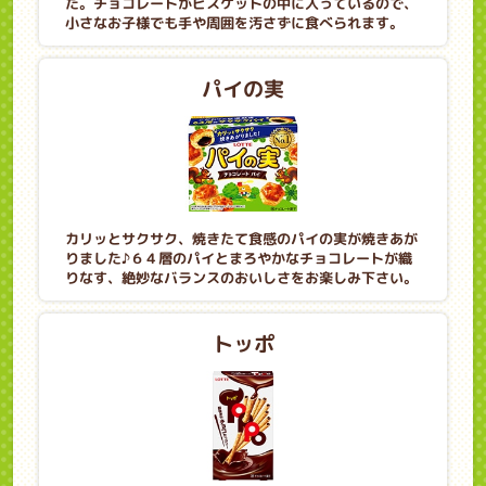
た。チョコレートがビスケットの中に入っているので、
小さなお子様でも手や周囲を汚さずに食べられます。
パイの実
カリッとサクサク、焼きたて食感のパイの実が焼きあが
りました♪６４層のパイとまろやかなチョコレートが織
りなす、絶妙なバランスのおいしさをお楽しみ下さい。
トッポ