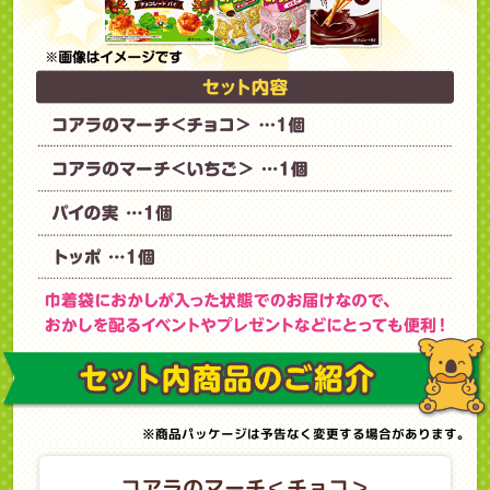
※商品パッケージは予告なく変更する場合があります。
コアラのマーチ＜チョコ＞