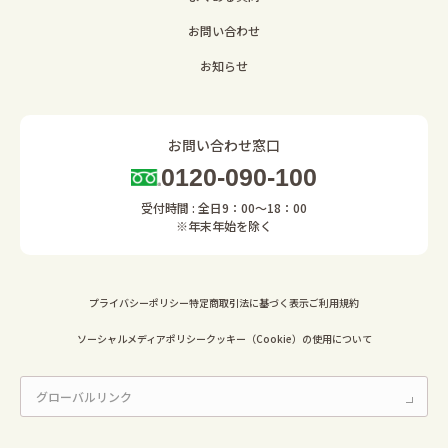
お問い合わせ
お知らせ
お問い合わせ窓口
0120-090-100
受付時間 : 全日9：00～18：00
※年末年始を除く
プライバシーポリシー
特定商取引法に基づく表示
ご利用規約
ソーシャルメディアポリシー
クッキー（Cookie）の使用について