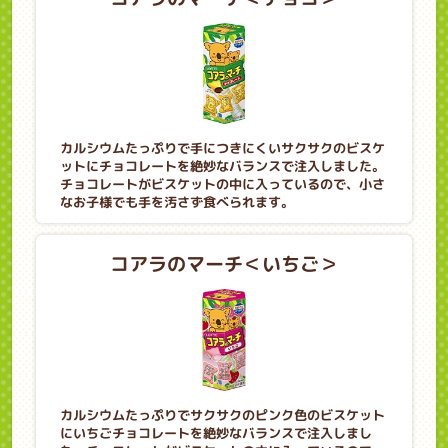
カルシウムたっぷりで手につきにくいサクサクのビスケ
ットにチョコレートを絶妙なバランスで注入しました。
チョコレートがビスケットの中に入っているので、小さ
なお子様でも手を汚さず食べられます。
コアラのマーチ＜いちご＞
カルシウムたっぷりでサクサクのピンク色のビスケット
にいちごチョコレートを絶妙なバランスで注入しまし