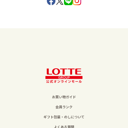
お買い物ガイド
会員ランク
ギフト包装・のしについて
よくある質問