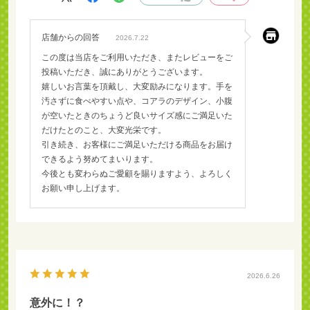
店舗からの回答
2026.7.22
この度は当店をご利用いただき、またレビューをご
投稿いただき、誠にありがとうございます。
嬉しいお言葉を頂戴し、大変励みになります。手を
汚さずに食べやすい点や、コアラのデザイン、小腹
が空いたときのちょうど良いサイズ感にご満足いた
だけたとのこと、大変光栄です。
引き続き、お客様にご満足いただける商品をお届け
できるよう努めてまいります。
今後とも変わらぬご愛顧を賜りますよう、よろしく
お願い申し上げます。
2026.6.26
意外に！？