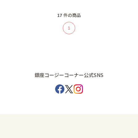
17
件の商品
1
銀座コージーコーナー公式SNS