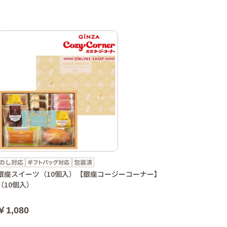
銀座スイーツ（10個入）【銀座コージーコーナー】
（10個入）
￥1,080