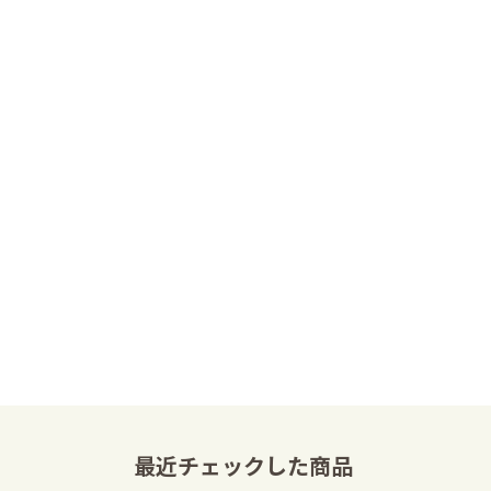
最近チェックした商品