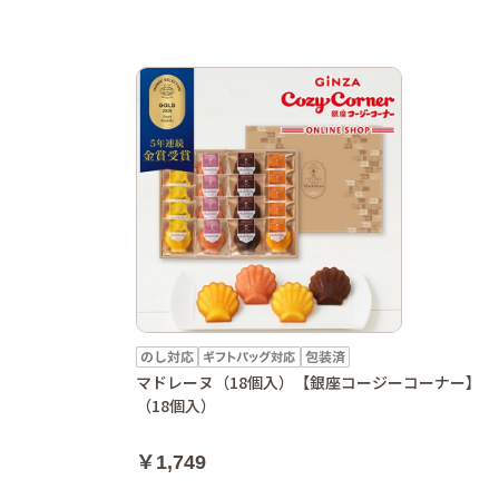
マドレーヌ（18個入）【銀座コージーコーナー】
（18個入）
￥1,749