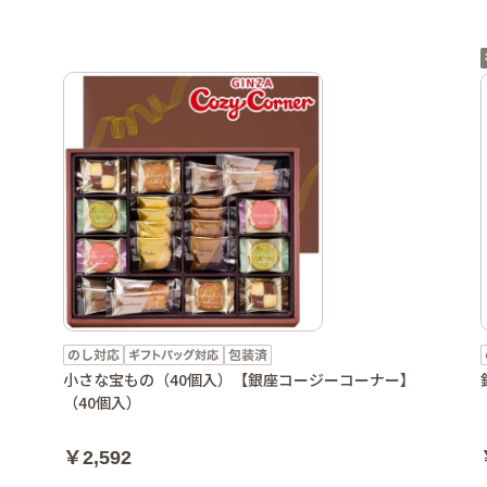
小さな宝もの（40個入）【銀座コージーコーナー】
（40個入）
￥2,592