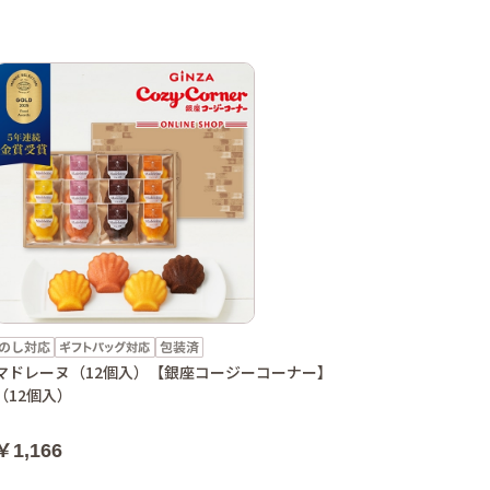
マドレーヌ（12個入）【銀座コージーコーナー】
（12個入）
￥1,166