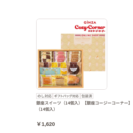
銀座スイーツ（14個入）【銀座コージーコーナー】
（14個入）
￥1,620