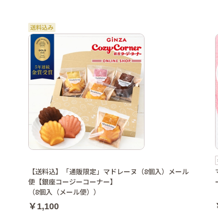
【送料込】「通販限定」マドレーヌ（8個入）メール
便【銀座コージーコーナー】
（8個入（メール便））
￥1,100