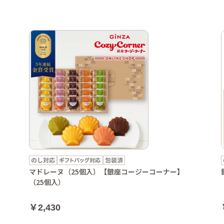
マドレーヌ（25個入）【銀座コージーコーナー】
（25個入）
￥2,430