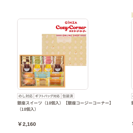
銀座スイーツ（18個入）【銀座コージーコーナー】
（18個入）
￥2,160