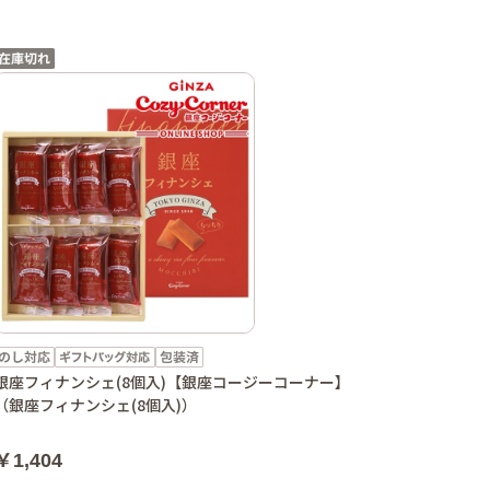
銀座フィナンシェ(8個入)【銀座コージーコーナー】
（銀座フィナンシェ(8個入)）
￥1,404