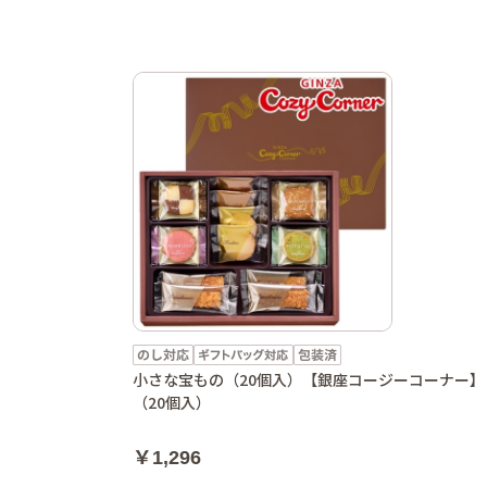
小さな宝もの（20個入）【銀座コージーコーナー】
（20個入）
￥1,296