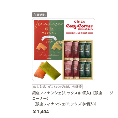
銀座フィナンシェ(ミックス)(8個入)【銀座コージー
コーナー】
（銀座フィナンシェ(ミックス)(8個入)）
￥1,404