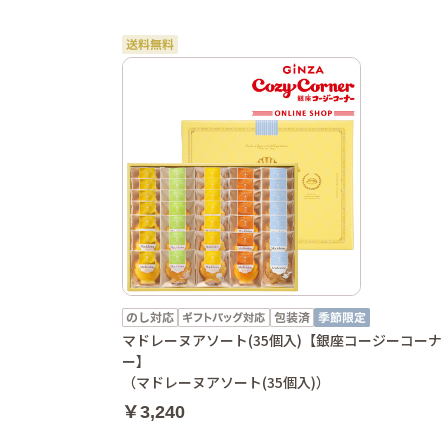
マドレーヌアソート(35個入)【銀座コージーコーナ
ー】
（マドレーヌアソート(35個入)）
￥3,240