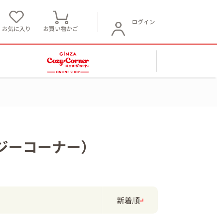
ログイン
お気に入り
お買い物かご
ジーコーナー）
新着順