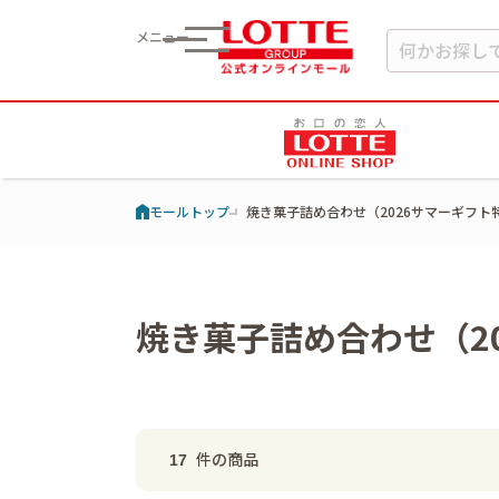
メニュー
モールトップ
焼き菓子詰め合わせ（2026サマーギフ
焼き菓子詰め合わせ（2
件の商品
17