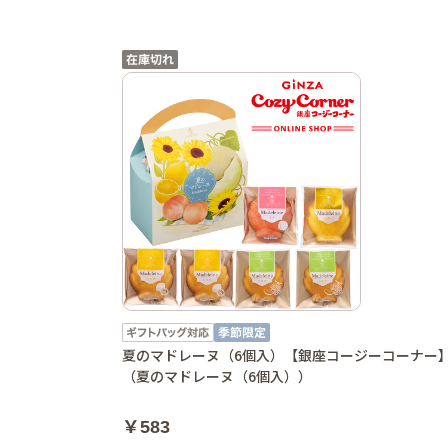
夏のマドレーヌ（6個入）【銀座コージーコーナー
（夏のマドレーヌ（6個入））
￥583