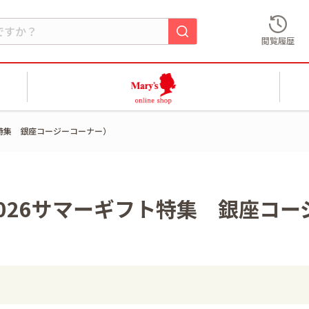
閲覧履歴
ト特集 銀座コージーコーナー）
026サマーギフト特集 銀座コー