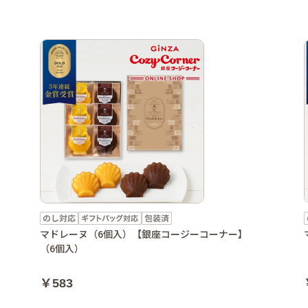
マドレーヌ（6個入）【銀座コージーコーナー】
（6個入）
￥583