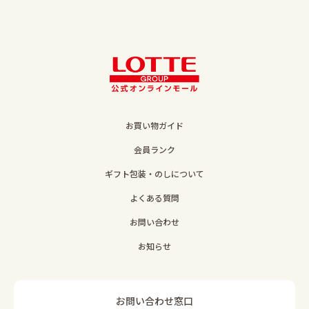
お買い物ガイド
会員ランク
ギフト包装・のしについて
よくある質問
お問い合わせ
お知らせ
お問い合わせ窓口