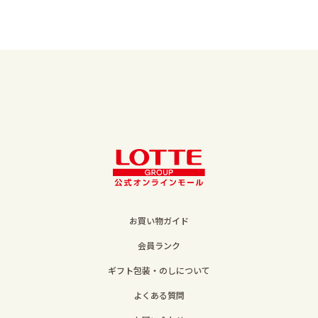
お買い物ガイド
会員ランク
ギフト包装・のしについて
よくある質問