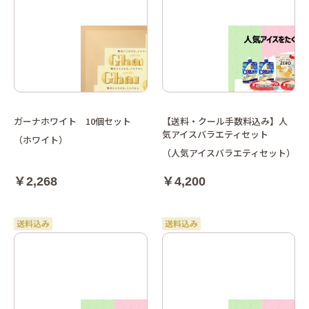
ガーナホワイト 10個セット
【送料・クール手数料込み】人
気アイスバラエティセット
（ホワイト）
（人気アイスバラエティセット）
￥2,268
￥4,200