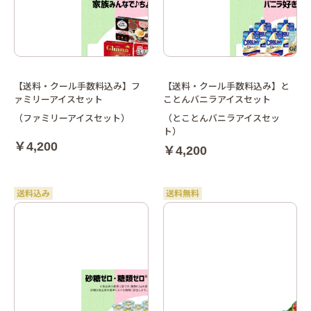
【送料・クール手数料込み】フ
【送料・クール手数料込み】と
ァミリーアイスセット
ことんバニラアイスセット
（ファミリーアイスセット）
（とことんバニラアイスセッ
ト）
￥4,200
￥4,200