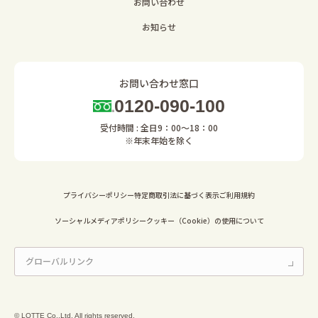
お問い合わせ
お知らせ
お問い合わせ窓口
0120-090-100
受付時間 : 全日9：00～18：00
※年末年始を除く
プライバシーポリシー
特定商取引法に基づく表示
ご利用規約
ソーシャルメディアポリシー
クッキー（Cookie）の使用について
© LOTTE Co.,Ltd. All rights reserved.