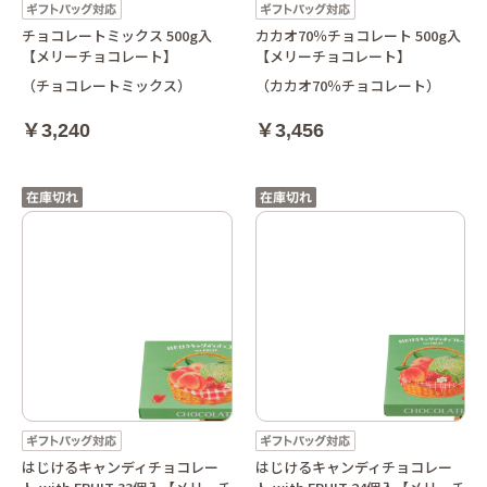
チョコレートミックス 500g入
カカオ70％チョコレート 500g入
【メリーチョコレート】
【メリーチョコレート】
（チョコレートミックス）
（カカオ70％チョコレート）
￥3,240
￥3,456
はじけるキャンディチョコレー
はじけるキャンディチョコレー