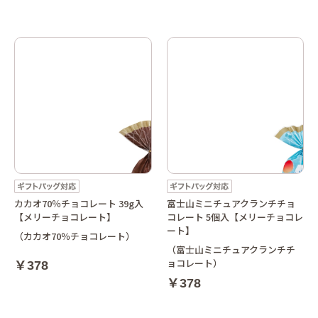
カカオ70％チョコレート 39g入
富士山ミニチュアクランチチョ
【メリーチョコレート】
コレート 5個入【メリーチョコレ
ート】
（カカオ70％チョコレート）
（富士山ミニチュアクランチチ
ョコレート）
￥378
￥378