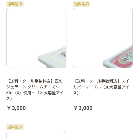
【送料・クール手数料込】匠の
【送料・クール手数料込】スイ
ジェラート クリームチーズ～
カバーマーブル（2L大容量アイ
Kiri（R）使用～（2L大容量アイ
ス）
ス）
￥3,000
￥3,000