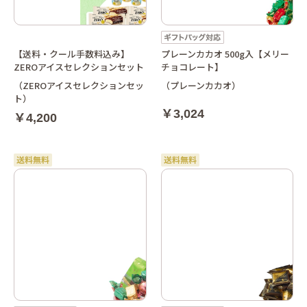
【送料・クール手数料込み】
プレーンカカオ 500g入【メリー
ZEROアイスセレクションセット
チョコレート】
（ZEROアイスセレクションセッ
（プレーンカカオ）
ト）
￥3,024
￥4,200