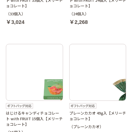
ト with FRUIT 33個入【メリーチ
ト with FRUIT 24個入【メリーチ
ョコレート】
ョコレート】
（33個入）
（24個入）
￥3,024
￥2,268
はじけるキャンディチョコレー
プレーンカカオ 49g入【メリーチ
ト with FRUIT 15個入【メリーチ
ョコレート】
ョコレート】
（プレーンカカオ）