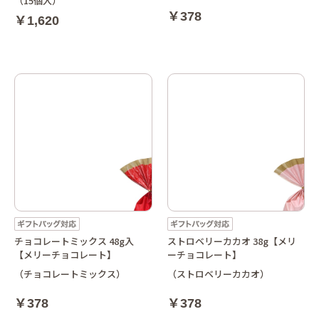
（15個入）
￥378
￥1,620
チョコレートミックス 48g入
ストロベリーカカオ 38g【メリ
【メリーチョコレート】
ーチョコレート】
（チョコレートミックス）
（ストロベリーカカオ）
￥378
￥378