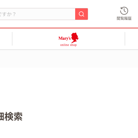
閲覧履歴
細検索