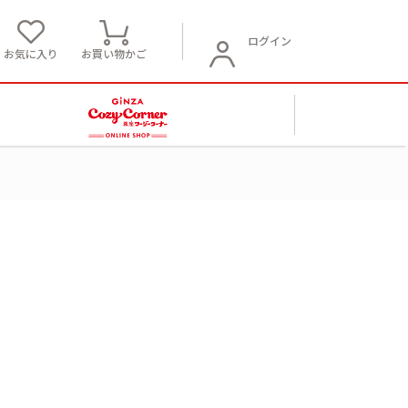
ログイン
お気に入り
お買い物かご