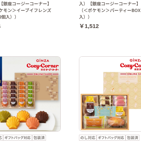
【銀座コージーコーナー】
入）【銀座コージーコーナー】
ケモン＞イーブイフレンズ
（＜ポケモン＞パーティーBOX
（8個入））
入））
4
￥1,512