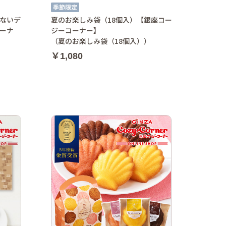
ないデ
夏のお楽しみ袋（18個入）【銀座コー
ーナ
ジーコーナー】
（夏のお楽しみ袋（18個入））
￥1,080