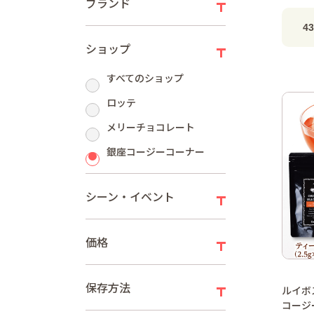
ブランド
4
ショップ
すべてのショップ
ロッテ
メリーチョコレート
銀座コージーコーナー
シーン・イベント
価格
保存方法
ルイボ
コージ