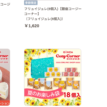
座コージ
フリュイジュレ(6個入)【銀座コージー
コーナー】
（フリュイジュレ(6個入)）
￥1,620