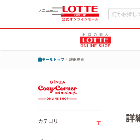
メニュー
モールトップ
詳細検索
詳
カテゴリ