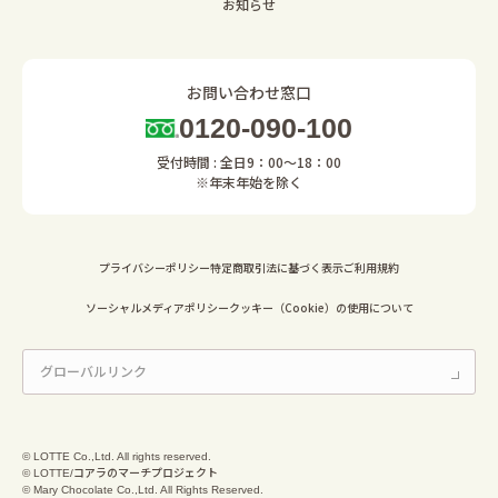
お知らせ
お問い合わせ窓口
0120-090-100
受付時間 : 全日9：00～18：00
※年末年始を除く
プライバシーポリシー
特定商取引法に基づく表示
ご利用規約
ソーシャルメディアポリシー
クッキー（Cookie）の使用について
© LOTTE Co.,Ltd. All rights reserved.
© LOTTE/コアラのマーチプロジェクト
© Mary Chocolate Co.,Ltd. All Rights Reserved.