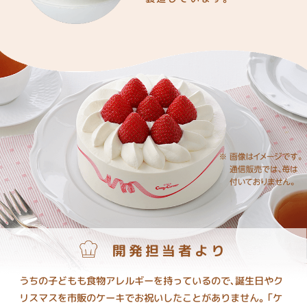
開発担当者より
うちの子どもも食物アレルギーを持っているので、誕生日やク
リスマスを市販のケーキでお祝いしたことがありません。「ケ