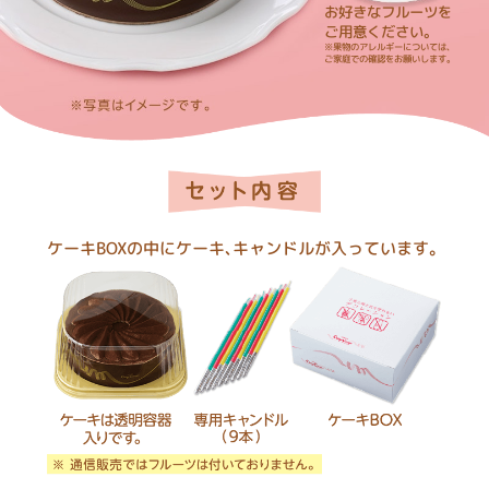
お好きなフルーツを
ご用意ください。
※果物のアレルギーについては、
ご家庭での確認をお願いします。
ケーキBOXの中にケーキ、キャンドルが入っています。