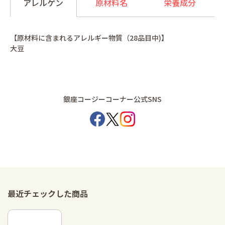
アレルゲン
原材料名
栄養成分
【原材料に含まれるアレルギー物質（28品目中)】
大豆
銀座コージーコーナー公式SNS
最近チェックした商品