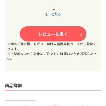
もっと見る
レビューを書く
※商品ご購入後、レビューは購入履歴詳細ページから投稿で
きます。
※上記ボタンから対象のご注文をご確認いただき投稿くださ
い。
商品詳細