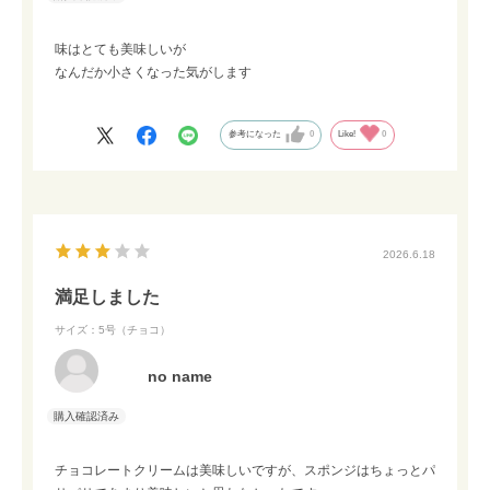
味はとても美味しいが
なんだか小さくなった気がします
参考になった
0
Like!
0
2026.6.18
満足しました
サイズ：5号（チョコ）
no name
チョコレートクリームは美味しいですが、スポンジはちょっとパ