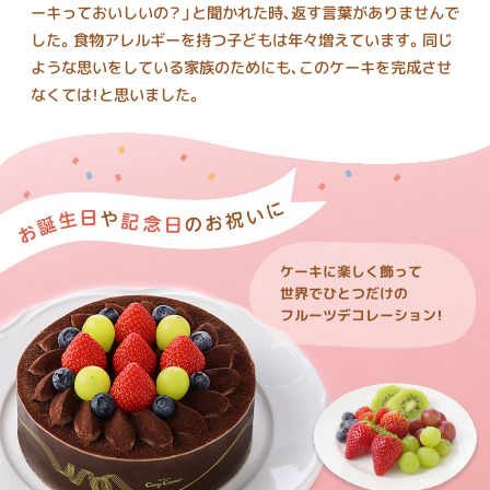
ーキっておいしいの？」と聞かれた時、返す言葉がありませんで
した。食物アレルギーを持つ子どもは年々増えています。同じ
ような思いをしている家族のためにも、このケーキを完成させ
なくては！と思いました。
ケーキに楽しく飾って
世界でひとつだけの
フルーツデコレーション！