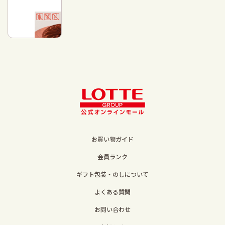
お買い物ガイド
会員ランク
ギフト包装・のしについて
よくある質問
お問い合わせ