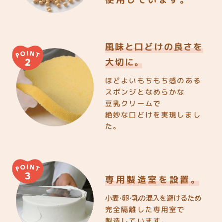
風味と口どけの良さを
大切に。
ほどよいもちもち感のある
スポンジとなめらかな
豆乳クリームで
絶妙な口どけを実現しまし
た。
専用製造室を設置。
小麦・卵・乳の混入を避けるため
完全隔離した専用室で
製造しています。