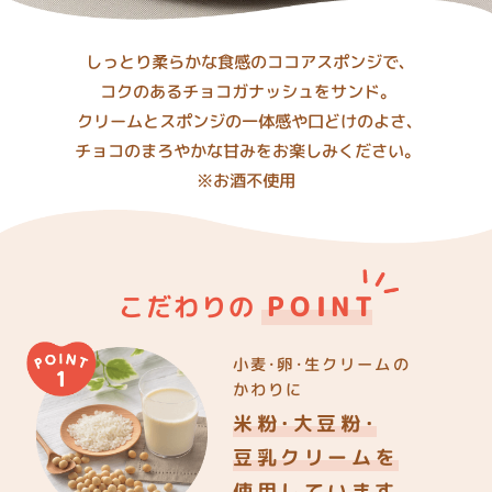
しっとり柔らかな食感のココアスポンジで、
コクのあるチョコガナッシュをサンド。
クリームとスポンジの一体感や口どけのよさ、
チョコのまろやかな甘みをお楽しみください。
※お酒不使用
POINT
こだわりの
小麦・卵・生クリームの
かわりに
米粉・大豆粉・
豆乳クリームを
使用しています。