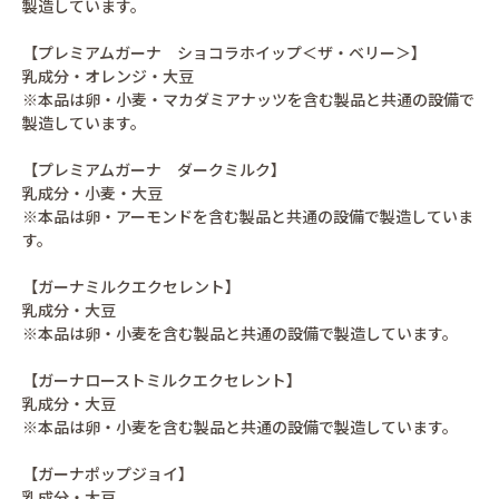
製造しています。
【プレミアムガーナ ショコラホイップ＜ザ・ベリー＞】
乳成分・オレンジ・大豆
※本品は卵・小麦・マカダミアナッツを含む製品と共通の設備で
製造しています。
【プレミアムガーナ ダークミルク】
乳成分・小麦・大豆
※本品は卵・アーモンドを含む製品と共通の設備で製造していま
す。
【ガーナミルクエクセレント】
乳成分・大豆
※本品は卵・小麦を含む製品と共通の設備で製造しています。
【ガーナローストミルクエクセレント】
乳成分・大豆
※本品は卵・小麦を含む製品と共通の設備で製造しています。
【ガーナポップジョイ】
乳成分・大豆