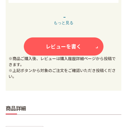
もっと見る
レビューを書く
※商品ご購入後、レビューは購入履歴詳細ページから投稿で
きます。
※上記ボタンから対象のご注文をご確認いただき投稿くださ
い。
商品詳細