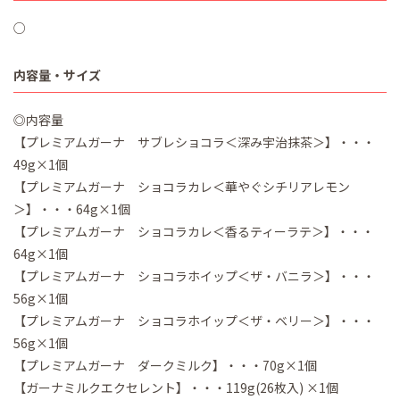
○
内容量・サイズ
◎内容量
【プレミアムガーナ サブレショコラ＜深み宇治抹茶＞】・・・
49g×1個
【プレミアムガーナ ショコラカレ＜華やぐシチリアレモン
＞】・・・64g×1個
【プレミアムガーナ ショコラカレ＜香るティーラテ＞】・・・
64g×1個
【プレミアムガーナ ショコラホイップ＜ザ・バニラ＞】・・・
56g×1個
【プレミアムガーナ ショコラホイップ＜ザ・ベリー＞】・・・
56g×1個
【プレミアムガーナ ダークミルク】・・・70g×1個
【ガーナミルクエクセレント】・・・119g(26枚入) ×1個