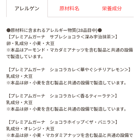
アレルゲン
原材料名
栄養成分
●原材料に含まれるアレルギー物質(28品目中)●
【プレミアムガーナ サブレショコラ＜深み宇治抹茶＞】
卵・乳成分・小麦・大豆
※本品はアーモンド・マカダミアナッツを含む製品と共通の設備
で製造しています。
【プレミアムガーナ ショコラカレ＜華やぐシチリアレモン＞】
乳成分・大豆
※本品は卵・小麦を含む製品と共通の設備で製造しています。
【プレミアムガーナ ショコラカレ＜香るティーラテ＞】
乳成分・大豆
※本品は卵・小麦を含む製品と共通の設備で製造しています。
【プレミアムガーナ ショコラホイップ＜ザ・バニラ＞】
乳成分・オレンジ・大豆
※本品は卵・小麦・マカダミアナッツを含む製品と共通の設備で