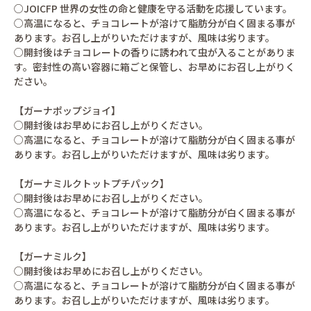
○JOICFP 世界の女性の命と健康を守る活動を応援しています。
○高温になると、チョコレートが溶けて脂肪分が白く固まる事が
あります。お召し上がりいただけますが、風味は劣ります。
○開封後はチョコレートの香りに誘われて虫が入ることがありま
す。密封性の高い容器に箱ごと保管し、お早めにお召し上がりく
ださい。
【ガーナポップジョイ】
○開封後はお早めにお召し上がりください。
○高温になると、チョコレートが溶けて脂肪分が白く固まる事が
あります。お召し上がりいただけますが、風味は劣ります。
【ガーナミルクトットプチパック】
○開封後はお早めにお召し上がりください。
○高温になると、チョコレートが溶けて脂肪分が白く固まる事が
あります。お召し上がりいただけますが、風味は劣ります。
【ガーナミルク】
○開封後はお早めにお召し上がりください。
○高温になると、チョコレートが溶けて脂肪分が白く固まる事が
あります。お召し上がりいただけますが、風味は劣ります。