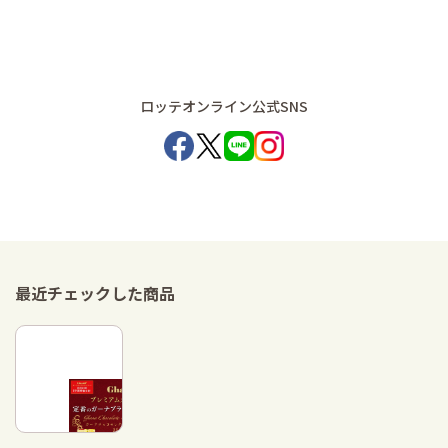
ロッテオンライン公式SNS
最近チェックした商品