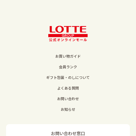
お買い物ガイド
会員ランク
ギフト包装・のしについて
よくある質問
お問い合わせ
お知らせ
お問い合わせ窓口