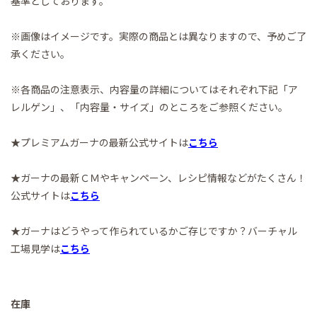
基準としております。
※画像はイメージです。実際の商品とは異なりますので、予めご了
承ください。
※各商品の注意表示、内容量の詳細についてはそれぞれ下記「ア
レルゲン」、「内容量・サイズ」のところをご参照ください。
★プレミアムガーナの最新公式サイトは
こちら
★ガーナの最新ＣＭやキャンペーン、レシピ情報などがたくさん！
公式サイトは
こちら
★ガーナはどうやって作られているかご存じですか？バーチャル
工場見学は
こちら
在庫