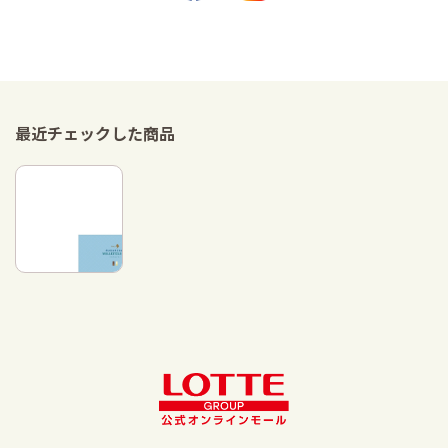
最近チェックした商品