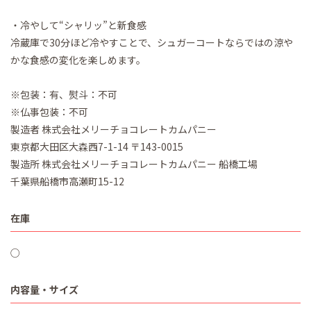
・冷やして“シャリッ”と新食感
冷蔵庫で30分ほど冷やすことで、シュガーコートならではの涼や
かな食感の変化を楽しめます。
※包装：有、熨斗：不可
※仏事包装：不可
製造者 株式会社メリーチョコレートカムパニー
東京都大田区大森西7-1-14 〒143-0015
製造所 株式会社メリーチョコレートカムパニー 船橋工場
千葉県船橋市高瀬町15-12
在庫
○
内容量・サイズ