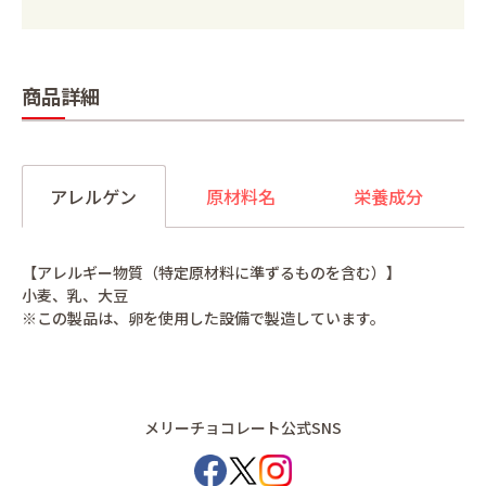
商品詳細
アレルゲン
原材料名
栄養成分
【アレルギー物質（特定原材料に準ずるものを含む）】
小麦、乳、大豆
※この製品は、卵を使用した設備で製造しています。
メリーチョコレート公式SNS