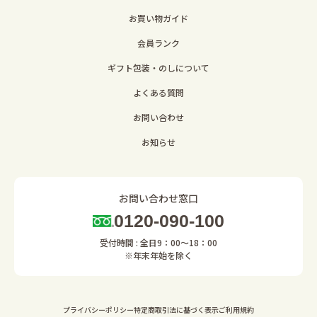
お買い物ガイド
会員ランク
ギフト包装・のしについて
よくある質問
お問い合わせ
お知らせ
お問い合わせ窓口
0120-090-100
受付時間 : 全日9：00～18：00
※年末年始を除く
プライバシーポリシー
特定商取引法に基づく表示
ご利用規約