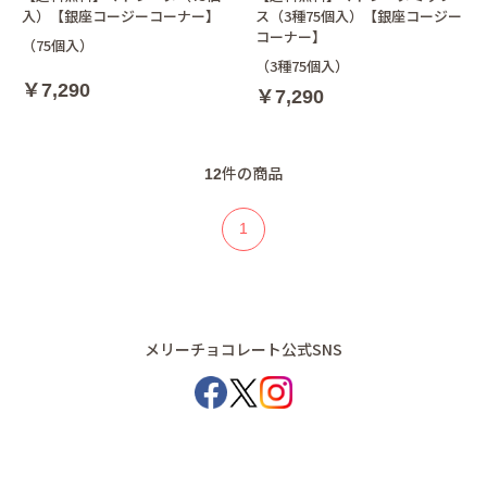
入）【銀座コージーコーナー】
ス（3種75個入）【銀座コージー
コーナー】
（75個入）
（3種75個入）
￥7,290
￥7,290
12
件の商品
1
メリーチョコレート公式SNS