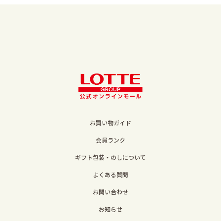
お買い物ガイド
会員ランク
ギフト包装・のしについて
よくある質問
お問い合わせ
お知らせ