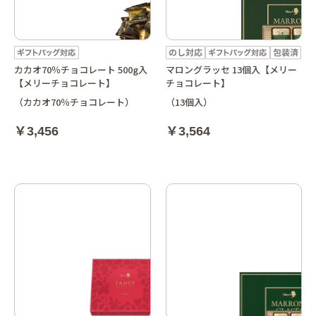
カカオ70％チョコレート 500g入
マロングラッセ 13個入【メリー
【メリーチョコレート】
チョコレート】
（カカオ70％チョコレート）
（13個入）
￥3,456
￥3,564