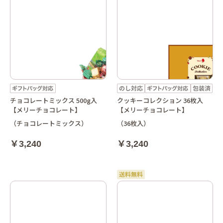
チョコレートミックス 500g入
クッキーコレクション 36枚入
【メリーチョコレート】
【メリーチョコレート】
（チョコレートミックス）
（36枚入）
￥3,240
￥3,240