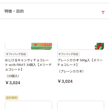
特徴・目的
はじけるキャンディチョコレー
プレーンカカオ 500g入【メリー
ト with FRUIT 33個入【メリーチ
チョコレート】
ョコレート】
（プレーンカカオ）
（33個入）
￥3,024
￥3,024