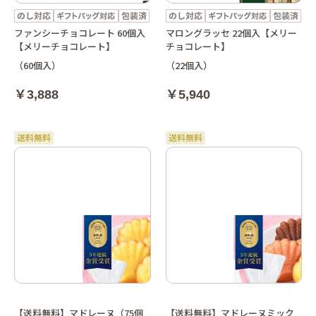
ファンシーチョコレート 60個入
マロングラッセ 22個入【メリー
【メリーチョコレート】
チョコレート】
（60個入）
（22個入）
￥3,888
￥5,940
【送料無料】マドレーヌ（75個
【送料無料】マドレーヌミック