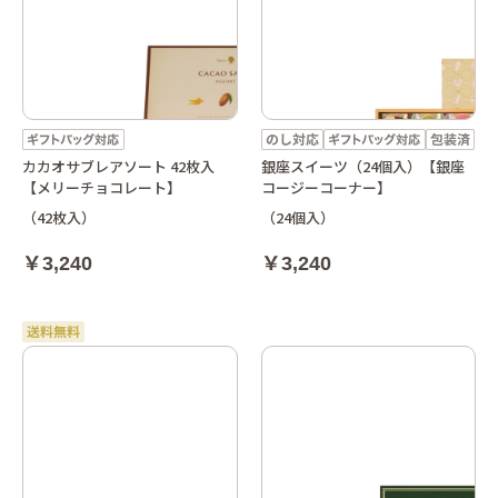
カカオサブレアソート 42枚入
銀座スイーツ（24個入）【銀座
【メリーチョコレート】
コージーコーナー】
（42枚入）
（24個入）
￥3,240
￥3,240