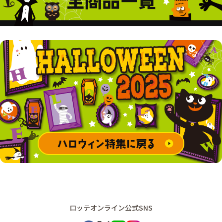
ロッテオンライン公式SNS