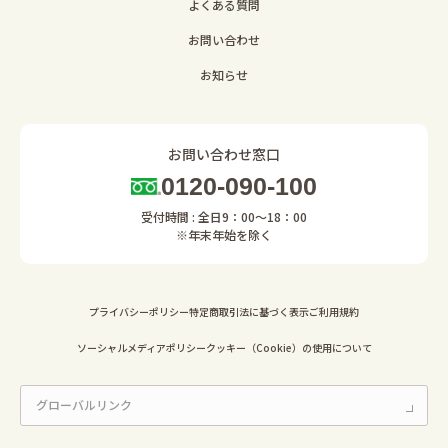
よくある質問
お問い合わせ
お知らせ
お問い合わせ窓口
0120-090-100
受付時間 : 全日9：00～18：00
※年末年始を除く
プライバシーポリシー
特定商取引法に基づく表示
ご利用規約
ソーシャルメディアポリシー
クッキー（Cookie）の使用について