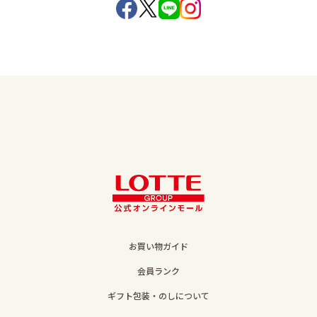
お買い物ガイド
会員ランク
ギフト包装・のしについて