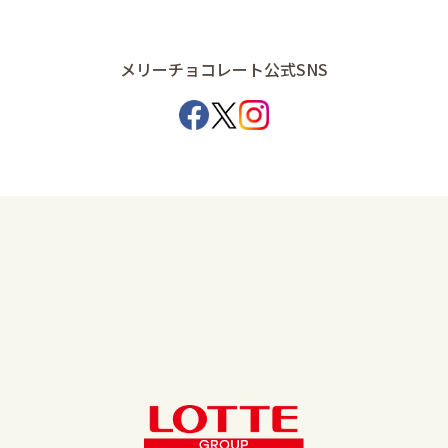
メリーチョコレート公式SNS