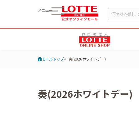
メニュー
モールトップ
奏(2026ホワイトデー)
奏(2026ホワイトデー)