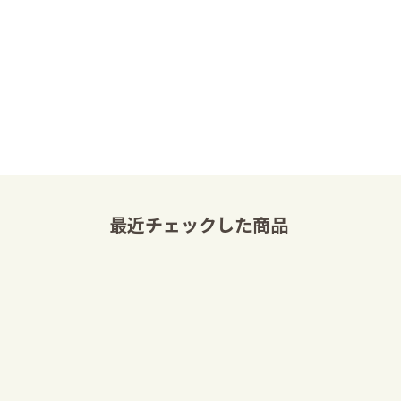
最近チェックした商品