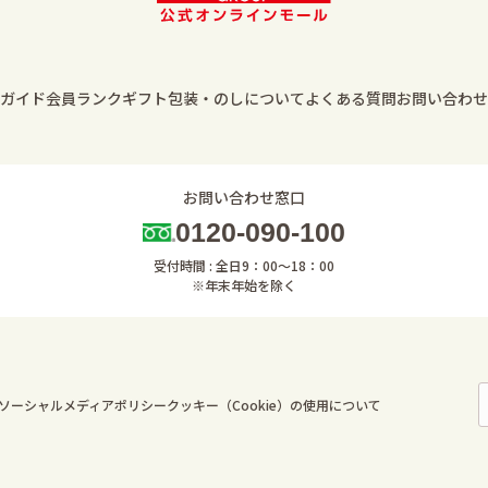
ガイド
会員ランク
ギフト包装・のしについて
よくある質問
お問い合わせ
お問い合わせ窓口
0120-090-100
受付時間 : 全日9：00～18：00
※年末年始を除く
ソーシャルメディアポリシー
クッキー（Cookie）の使用について