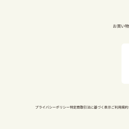
お買い物
プライバシーポリシー
特定商取引法に基づく表示
ご利用規約