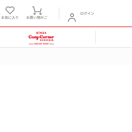
ログイン
お気に入り
お買い物かご