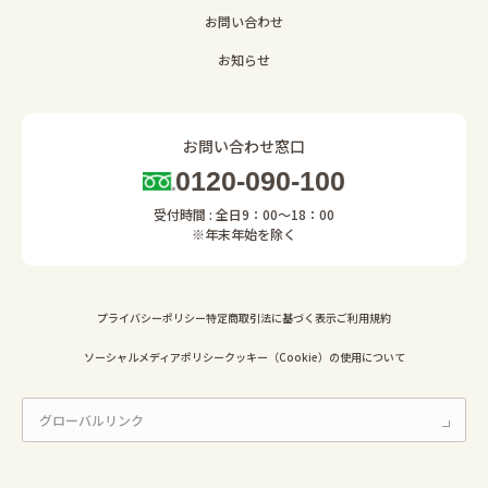
お問い合わせ
お知らせ
お問い合わせ窓口
0120-090-100
受付時間 : 全日9：00～18：00
※年末年始を除く
プライバシーポリシー
特定商取引法に基づく表示
ご利用規約
ソーシャルメディアポリシー
クッキー（Cookie）の使用について