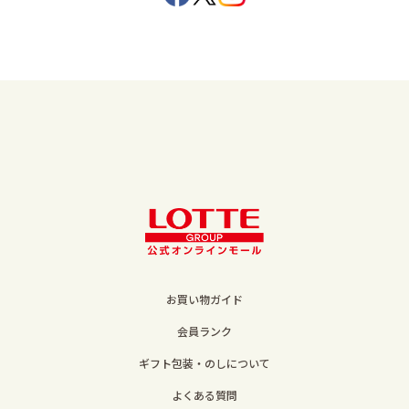
お買い物ガイド
会員ランク
ギフト包装・のしについて
よくある質問