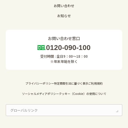
お問い合わせ
お知らせ
お問い合わせ窓口
0120-090-100
受付時間 : 全日9：00～18：00
※年末年始を除く
プライバシーポリシー
特定商取引法に基づく表示
ご利用規約
ソーシャルメディアポリシー
クッキー（Cookie）の使用について