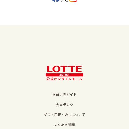
お買い物ガイド
会員ランク
ギフト包装・のしについて
よくある質問