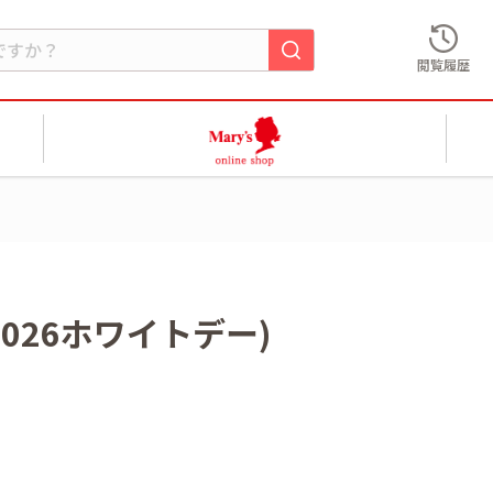
閲覧履歴
026ホワイトデー)