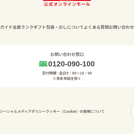
ガイド
会員ランク
ギフト包装・のしについて
よくある質問
お問い合わせ
お問い合わせ窓口
0120-090-100
受付時間 : 全日9：00～18：00
※年末年始を除く
ソーシャルメディアポリシー
クッキー（Cookie）の使用について