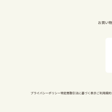
お買い物
プライバシーポリシー
特定商取引法に基づく表示
ご利用規約