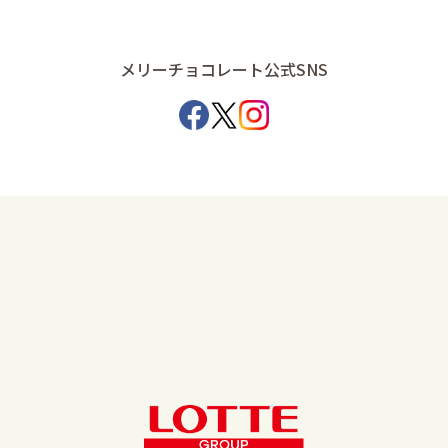
メリーチョコレート公式SNS