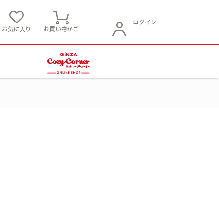
ログイン
お気に入り
お買い物かご