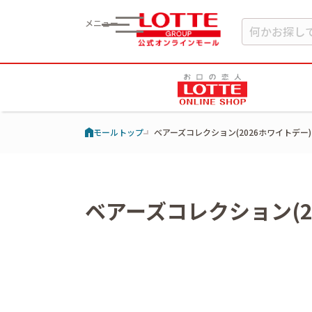
メニュー
モールトップ
ベアーズコレクション(2026ホワイトデー)
ベアーズコレクション(2