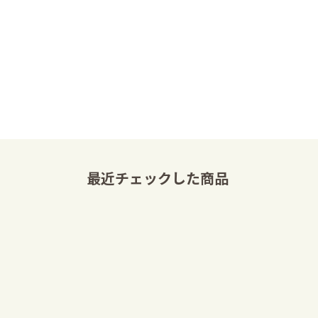
最近チェックした商品