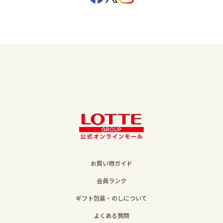
お買い物ガイド
会員ランク
ギフト包装・のしについて
よくある質問