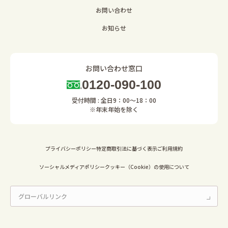
お問い合わせ
お知らせ
お問い合わせ窓口
0120-090-100
受付時間 : 全日9：00～18：00
※年末年始を除く
プライバシーポリシー
特定商取引法に基づく表示
ご利用規約
ソーシャルメディアポリシー
クッキー（Cookie）の使用について