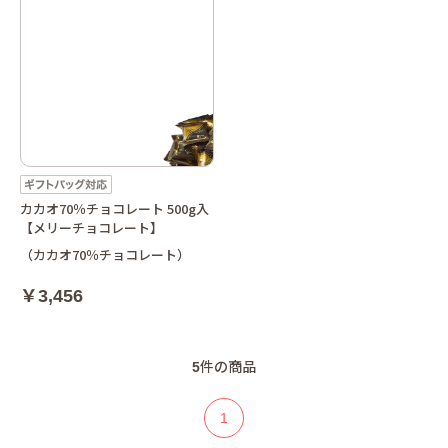
カカオ70％チョコレート 500g入
【メリーチョコレート】
（カカオ70％チョコレート）
￥3,456
5
件の商品
1