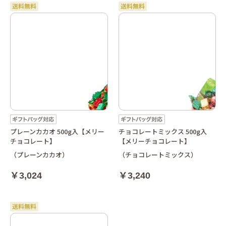
プレーンカカオ 500g入【メリー
チョコレートミックス 500g入
チョコレート】
【メリーチョコレート】
（プレーンカカオ）
（チョコレートミックス）
￥3,024
￥3,240