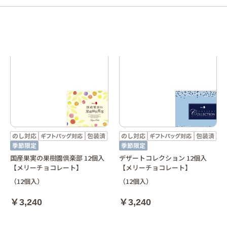
国産果実の果樹園倶楽部 12個入
デザートコレクション 12個入
【メリーチョコレート】
【メリーチョコレート】
（12個入）
（12個入）
￥3,240
￥3,240