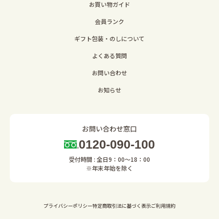
お買い物ガイド
会員ランク
ギフト包装・のしについて
よくある質問
お問い合わせ
お知らせ
お問い合わせ窓口
0120-090-100
受付時間 : 全日9：00～18：00
※年末年始を除く
プライバシーポリシー
特定商取引法に基づく表示
ご利用規約