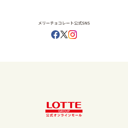
メリーチョコレート公式SNS