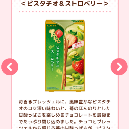
＜ピスタチオ＆ストロベリー＞
苺香るプレッツェルに、風味豊かなピスタチ
オのコク深い味わいと、苺のほんのりとした
甘酸っぱさを楽しめるチョコレートを最後ま
でたっぷり閉じ込めました。チョコとプレッ
ツェルから感じる苺の甘酸っぱさが、ピスタ