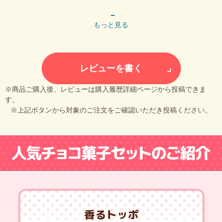
もっと見る
レビューを書く
※商品ご購入後、レビューは購入履歴詳細ページから投稿できま
す。
※上記ボタンから対象のご注文をご確認いただき投稿ください。
香るトッポ