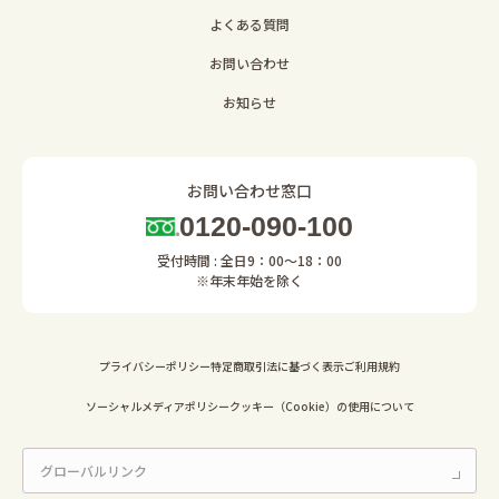
よくある質問
お問い合わせ
お知らせ
お問い合わせ窓口
0120-090-100
受付時間 : 全日9：00～18：00
※年末年始を除く
プライバシーポリシー
特定商取引法に基づく表示
ご利用規約
ソーシャルメディアポリシー
クッキー（Cookie）の使用について