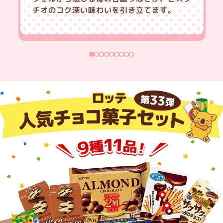
チオのコク深い味わいを引き立てます。