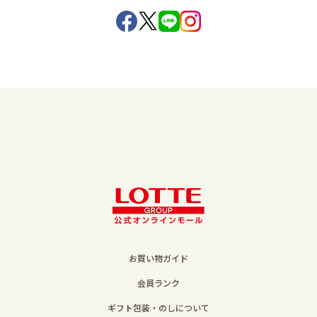
お買い物ガイド
会員ランク
ギフト包装・のしについて