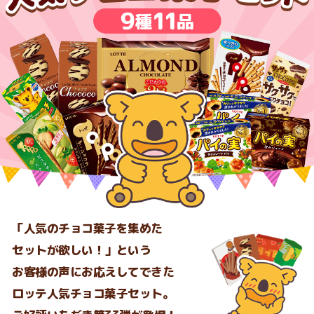
「人気のチョコ菓子を集めた
セットが欲しい！」という
お客様の声にお応えしてできた
ロッテ人気チョコ菓子セット。