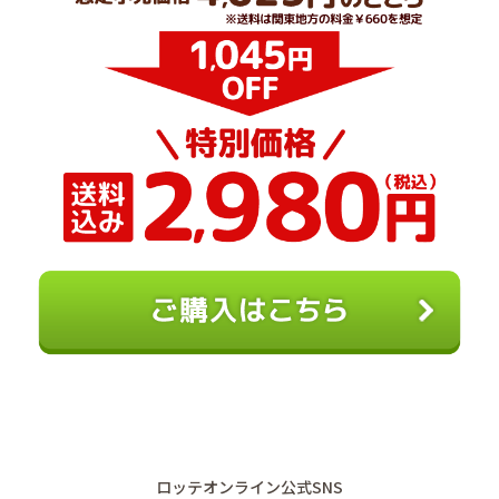
ロッテオンライン公式SNS