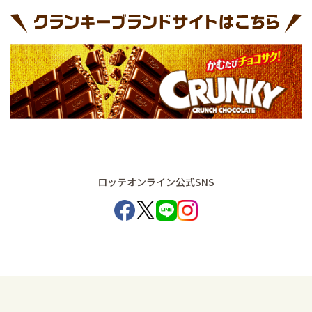
ロッテオンライン公式SNS