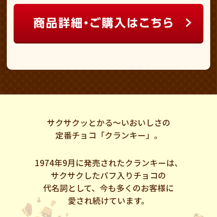
サクサクッとかる～いおいしさの
定番チョコ「クランキー」。
1974年9月に発売されたクランキーは、
サクサクしたパフ入りチョコの
代名詞として、今も多くのお客様に
愛され続けています。