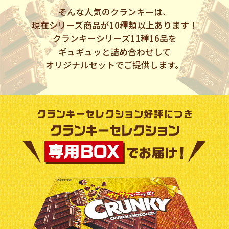
そんな人気のクランキーは、
現在シリーズ商品が10種類以上あります！
クランキーシリーズ11種16品を
ギュギュッと詰め合わせして
オリジナルセットでご提供します。