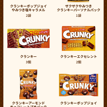
クランキーポップジョイ
ザクザクやみつき
やみつき塩キャラメル
クランキーパーソナルパック
2袋
1袋
クランキー
クランキーエクセレント
3個
2個
クランキーアーモンド
クランキーポップジョイ
チョコレートプチパック