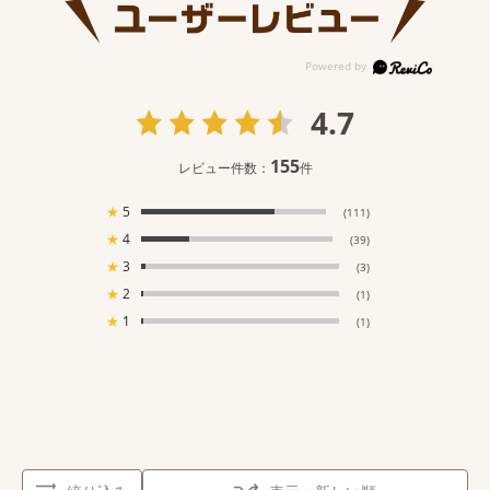
4.7
155
レビュー件数：
件
★
5
(111)
★
4
(39)
★
3
(3)
★
2
(1)
★
1
(1)