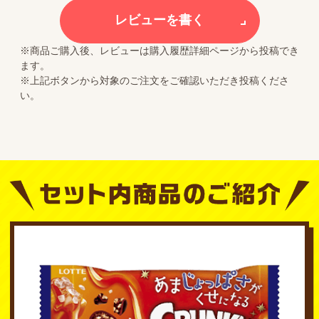
レビューを書く
※商品ご購入後、レビューは購入履歴詳細ページから投稿でき
ます。
※上記ボタンから対象のご注文をご確認いただき投稿くださ
い。