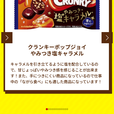
クランキーポップジョイ
やみつき塩キャラメル
キャラメルを引き立てるように塩を配合しているの
で、甘じょっぱいやみつき感を感じることが出来ま
す！また、手につきにくい商品になっているので仕事
中の「ながら食べ」にも適した商品になっています！