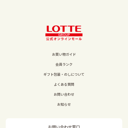
お買い物ガイド
会員ランク
ギフト包装・のしについて
よくある質問
お問い合わせ
お知らせ
お問い合わせ窓口