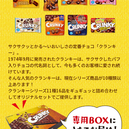
サクサクッとかる～いおいしさの定番チョコ「クランキ
ー」。
1974年9月に発売されたクランキーは、サクサクしたパフ
入りチョコの代名詞として、今も多くのお客様に愛され続
けています。
そんな人気のクランキーは、現在シリーズ商品が10種類以
上あります！
クランキーシリーズ11種16品をギュギュッと詰め合わせ
してオリジナルセットでご提供します。