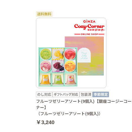
フルーツゼリーアソート(9個入)【銀座コージーコー
ナー】
（フルーツゼリーアソート(9個入)）
￥3,240