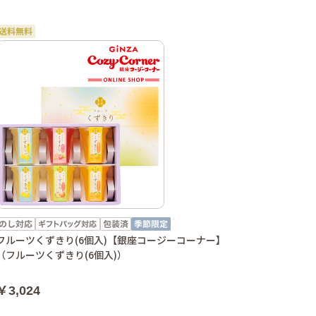
フルーツくずきり(6個入)【銀座コージーコーナー】
（フルーツくずきり(6個入)）
￥3,024