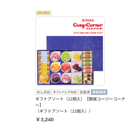
ギフトアソート（22個入）【銀座コージーコーナ
ー】
（ギフトアソート（22個入））
￥3,240