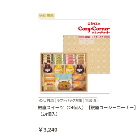
銀座スイーツ（24個入）【銀座コージーコーナー】
（24個入）
￥3,240