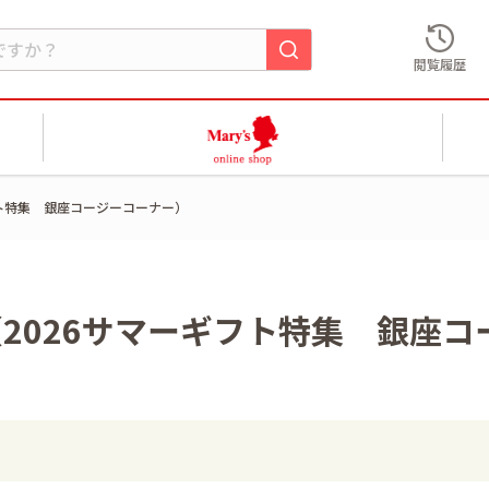
閲覧履歴
フト特集 銀座コージーコーナー）
2026サマーギフト特集 銀座コ