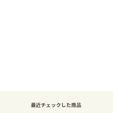
最近チェックした商品