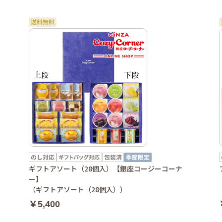
ギフトアソート（28個入）【銀座コージーコーナ
ー】
（ギフトアソート（28個入））
￥5,400