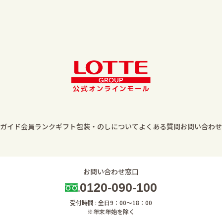
ガイド
会員ランク
ギフト包装・のしについて
よくある質問
お問い合わせ
お問い合わせ窓口
0120-090-100
受付時間 : 全日9：00～18：00
※年末年始を除く