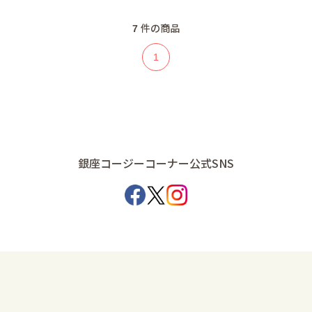
7
件の商品
1
銀座コージーコーナー公式SNS