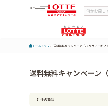
メニュー
モールトップ
送料無料キャンペーン（2026サマーギ
送料無料キャンペーン（
件の商品
7