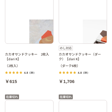
カカオサンドクッキー 2枚入
カカオサンドクッキー（ダー
【dari K】
ク）【dari K】
（2枚入）
（ダーク6枚）
4.8
4.8
（33）
（33）
￥615
￥1,706