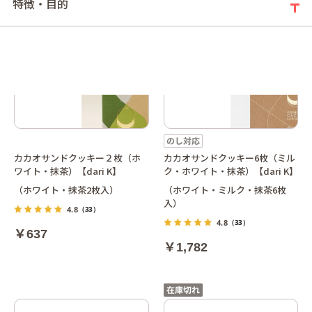
特徴・目的
カカオサンドクッキー２枚（ホ
カカオサンドクッキー6枚（ミル
ワイト・抹茶）【dari K】
ク・ホワイト・抹茶）【dari K】
（ホワイト・抹茶2枚入）
（ホワイト・ミルク・抹茶6枚
入）
4.8
（33）
4.8
（33）
￥637
￥1,782