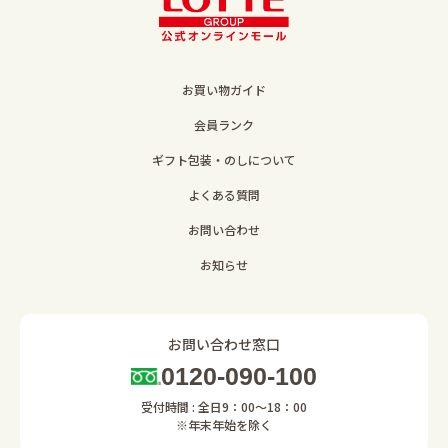
お買い物ガイド
会員ランク
ギフト包装・のしについて
よくある質問
お問い合わせ
お知らせ
お問い合わせ窓口
0120-090-100
受付時間 : 全日9：00～18：00
※年末年始を除く