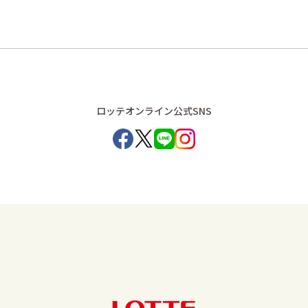
ロッテオンライン公式SNS