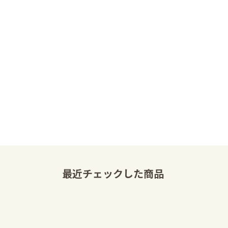
最近チェックした商品