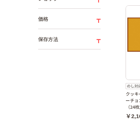
価格
保存方法
クッキ
ーチョ
（24
￥2,1