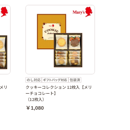
【メリ
クッキーコレクション 12枚入【メリ
ーチョコレート】
（12枚入）
￥1,080