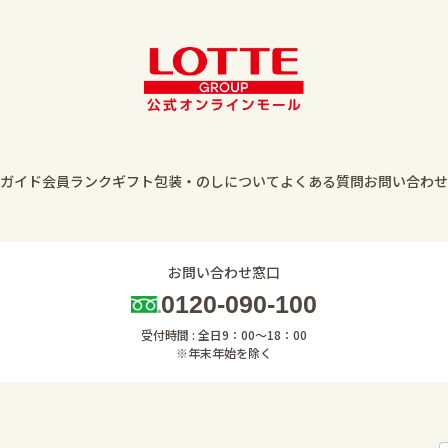
ガイド
会員ランク
ギフト包装・のしについて
よくある質問
お問い合わせ
お問い合わせ窓口
0120-090-100
受付時間 : 全日9：00～18：00
※年末年始を除く