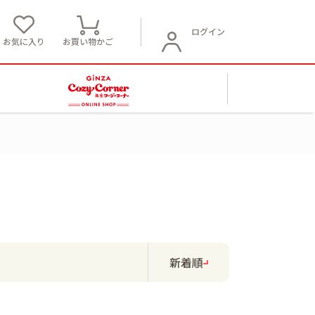
ログイン
お気に入り
お買い物かご
新着順