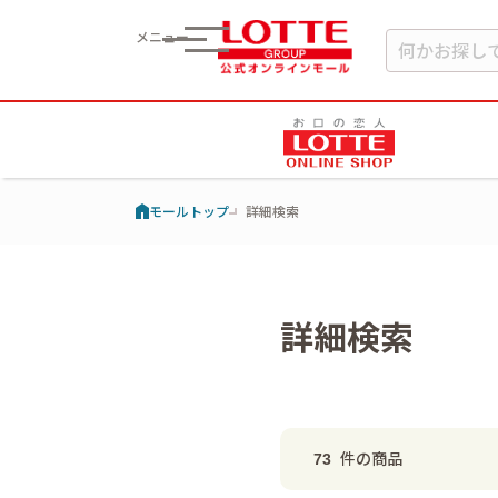
メニュー
モールトップ
詳細検索
詳細検索
件の商品
73