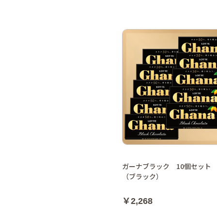
ガーナブラック 10個セット
（ブラック）
￥2,268