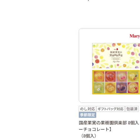
国産果実の果樹園倶楽部 8個入
ーチョコレート】
（8個入）