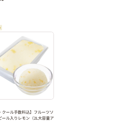
・クール手数料込】フルーツソ
ピール入りレモン（2L大容量ア