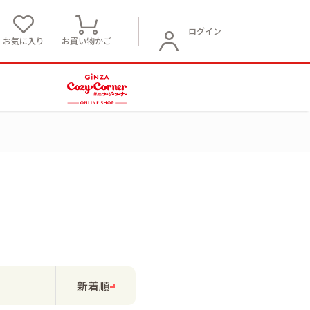
ログイン
お気に入り
お買い物かご
新着順