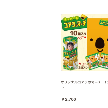
オリジナルコアラのマーチ 1
ト
￥2,700