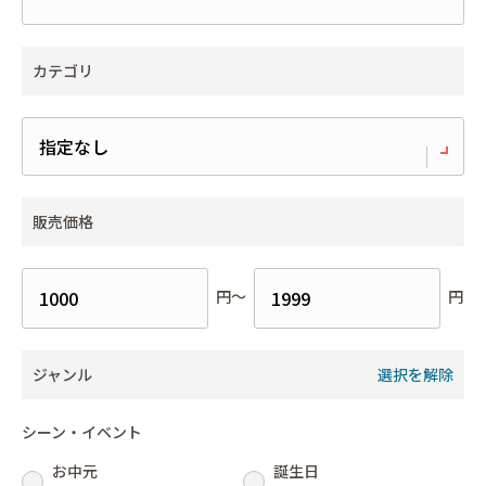
カテゴリ
販売価格
円～
円
ジャンル
選択を解除
シーン・イベント
お中元
誕生日