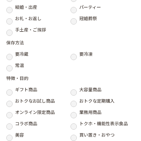
結婚・出産
パーティー
お礼・お返し
冠婚葬祭
手土産・ご挨拶
保存方法
要冷蔵
要冷凍
常温
特徴・目的
ギフト商品
大容量商品
おトクなお試し商品
おトクな定期購入
オンライン限定商品
業務用商品
コラボ商品
トクホ・機能性表示食品
美容
買い置き・おやつ