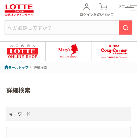
メニュー
ログイン
お買い物かご
モールトップ
詳細検索
詳細検索
キーワード