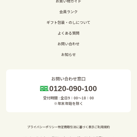
お買い物ガイド
会員ランク
ギフト包装・のしについて
よくある質問
お問い合わせ
お知らせ
お問い合わせ窓口
0120-090-100
受付時間 : 全日9：00～18：00
※年末年始を除く
プライバシーポリシー
特定商取引法に基づく表示
ご利用規約