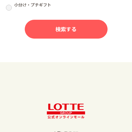
小分け・プチギフト