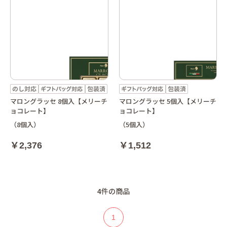
マロングラッセ 8個入【メリーチ
マロングラッセ 5個入【メリーチ
ョコレート】
ョコレート】
（8個入）
（5個入）
￥2,376
￥1,512
4
件の商品
1