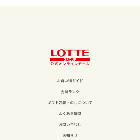
お買い物ガイド
会員ランク
ギフト包装・のしについて
よくある質問
お問い合わせ
お知らせ