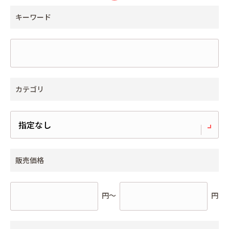
キーワード
カテゴリ
販売価格
円～
円