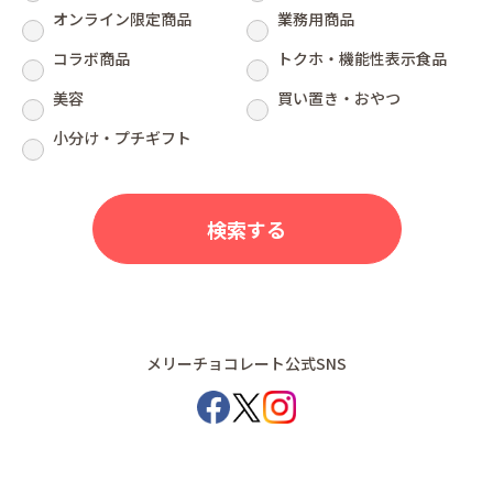
オンライン限定商品
業務用商品
コラボ商品
トクホ・機能性表示食品
美容
買い置き・おやつ
小分け・プチギフト
メリーチョコレート公式SNS