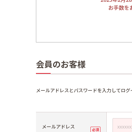
お手数を
会員のお客様
メールアドレスとパスワードを入力してログ
メールアドレス