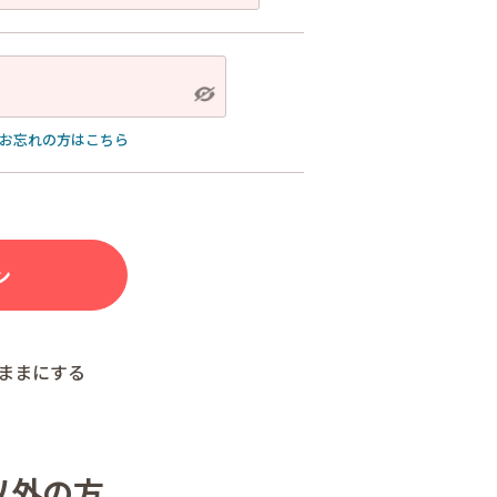
お忘れの方はこちら
ままにする
以外の方