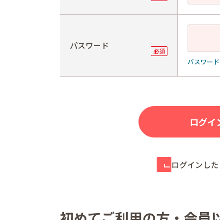
パスワード
パスワード
ログインした
初めてご利用の方・会員