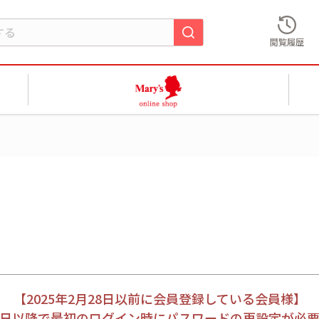
閲覧履歴
【2025年2月28日以前に会員登録している会員様】
月28日以降で最初のログイン時にパスワードの再設定が必