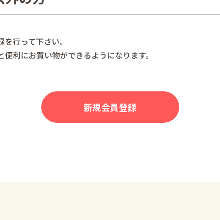
録を行って下さい。
と便利にお買い物ができるようになります。