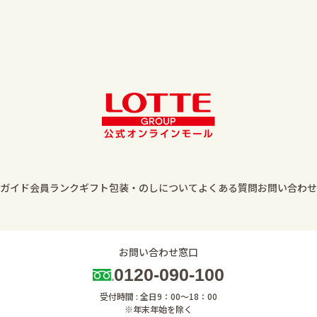
ガイド
会員ランク
ギフト包装・のしについて
よくある質問
お問い合わせ
お問い合わせ窓口
0120-090-100
受付時間 : 全日9：00～18：00
※年末年始を除く