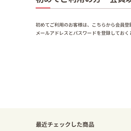
初めてご利用のお客様は、こちらから会員登
メールアドレスとパスワードを登録しておく
最近チェックした商品