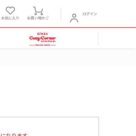
ログイン
お気に入り
お買い物かご
要になります。