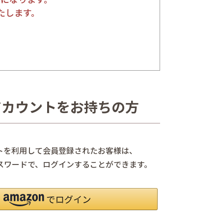
たします。
nアカウントをお持ちの方
ントを利用して会員登録されたお客様は、
、パスワードで、ログインすることができます。