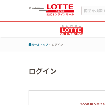
メニュー
モールトップ
ログイン
ログイン
2025年2