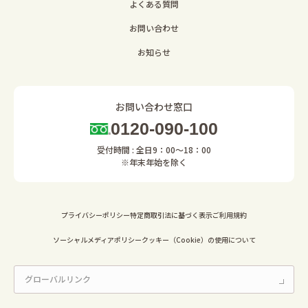
よくある質問
お問い合わせ
お知らせ
お問い合わせ窓口
0120-090-100
受付時間 : 全日9：00～18：00
※年末年始を除く
プライバシーポリシー
特定商取引法に基づく表示
ご利用規約
ソーシャルメディアポリシー
クッキー（Cookie）の使用について