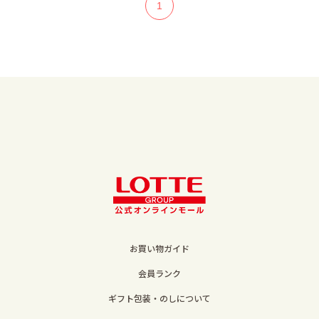
1
お買い物ガイド
会員ランク
ギフト包装・のしについて