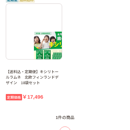
【送料込・定期便】キシリトー
ルラムネ 北欧フィンランドデ
ザイン 18袋セット
￥17,496
定期価格
1
件の商品