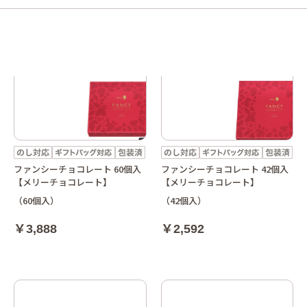
ファンシーチョコレート 60個入
ファンシーチョコレート 42個入
【メリーチョコレート】
【メリーチョコレート】
（60個入）
（42個入）
￥3,888
￥2,592