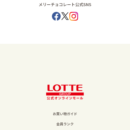
メリーチョコレート公式SNS
お買い物ガイド
会員ランク