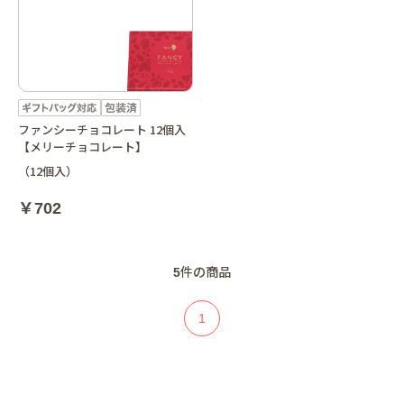
ファンシーチョコレート 12個入
【メリーチョコレート】
（12個入）
￥702
5
件の商品
1