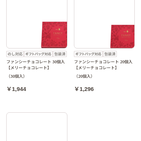
ファンシーチョコレート 30個入
ファンシーチョコレート 20個入
【メリーチョコレート】
【メリーチョコレート】
（30個入）
（20個入）
￥1,944
￥1,296