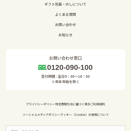
ギフト包装・のしについて
よくある質問
お問い合わせ
お知らせ
お問い合わせ窓口
0120-090-100
受付時間 : 全日9：00～18：00
※年末年始を除く
プライバシーポリシー
特定商取引法に基づく表示
ご利用規約
ソーシャルメディアポリシー
クッキー（Cookie）の使用について