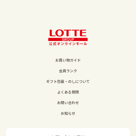
お買い物ガイド
会員ランク
ギフト包装・のしについて
よくある質問
お問い合わせ
お知らせ