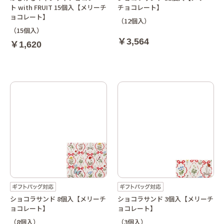
ト with FRUIT 15個入【メリーチ
チョコレート】
ョコレート】
（12個入）
（15個入）
￥3,564
￥1,620
ショコラサンド 8個入【メリーチ
ショコラサンド 3個入【メリーチ
ョコレート】
ョコレート】
（8個入）
（3個入）