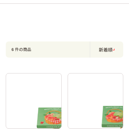
新着順
件の商品
6