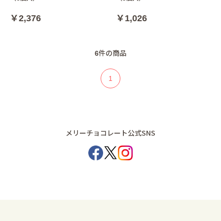
￥2,376
￥1,026
6
件の商品
1
メリーチョコレート公式SNS