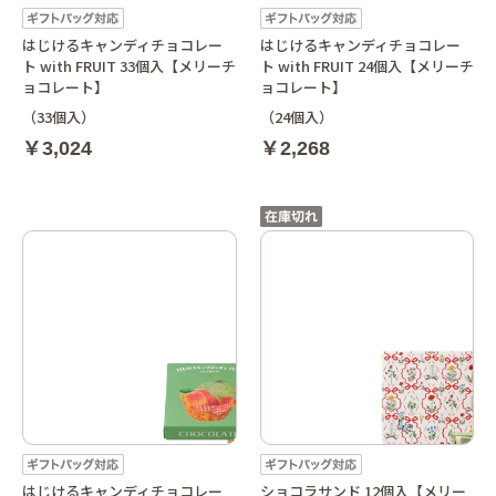
はじけるキャンディチョコレー
はじけるキャンディチョコレー
ト with FRUIT 33個入【メリーチ
ト with FRUIT 24個入【メリーチ
ョコレート】
ョコレート】
（33個入）
（24個入）
￥3,024
￥2,268
はじけるキャンディチョコレー
ショコラサンド 12個入【メリー