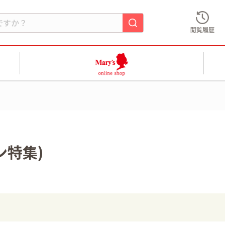
閲覧履歴
イン特集)