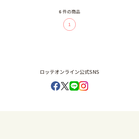
6
件の商品
1
ロッテオンライン公式SNS