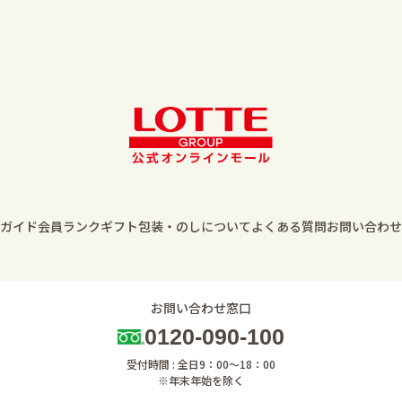
ガイド
会員ランク
ギフト包装・のしについて
よくある質問
お問い合わせ
お問い合わせ窓口
0120-090-100
受付時間 : 全日9：00～18：00
※年末年始を除く