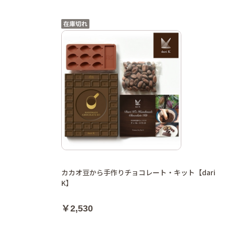
カカオ豆から手作りチョコレート・キット【dari
K】
￥2,530