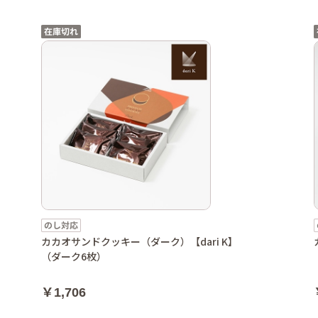
カカオサンドクッキー（ダーク）【dari K】
（ダーク6枚）
￥1,706