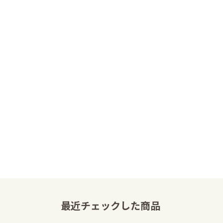
最近チェックした商品