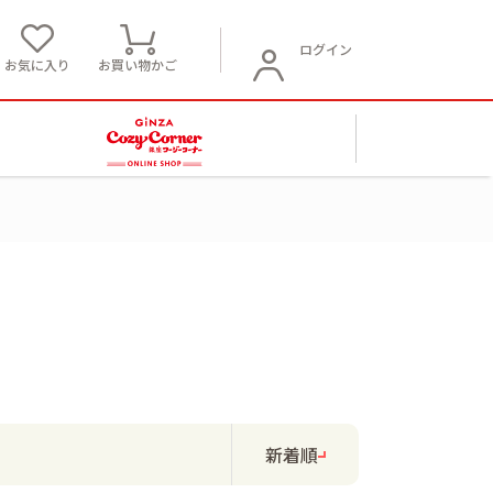
ログイン
お気に入り
お買い物かご
新着順