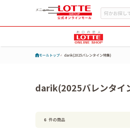
メニュー
モールトップ
darik(2025バレンタイン特集)
darik(2025バレンタ
件の商品
6