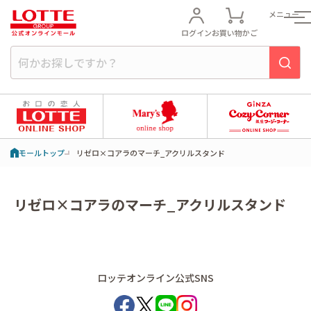
メニュー
ログイン
お買い物かご
モールトップ
リゼロ×コアラのマーチ_アクリルスタンド
リゼロ×コアラのマーチ_アクリルスタンド
ロッテオンライン公式SNS