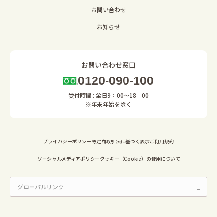
お問い合わせ
お知らせ
お問い合わせ窓口
0120-090-100
受付時間 : 全日9：00～18：00
※年末年始を除く
プライバシーポリシー
特定商取引法に基づく表示
ご利用規約
ソーシャルメディアポリシー
クッキー（Cookie）の使用について