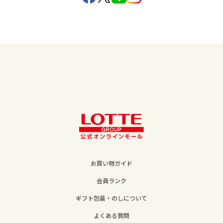
お買い物ガイド
会員ランク
ギフト包装・のしについて
よくある質問