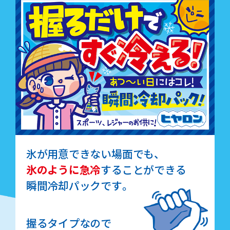
氷が用意できない場面でも、
氷のように急冷
することができる
瞬間冷却パックです。
握るタイプなので