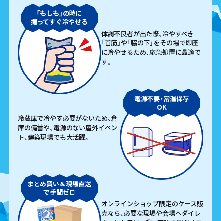
「もしも」の時に
握ってすぐ冷やせる
体調不良者が出た際、冷やすべき
「首筋」や「脇の下」をその場で即座
に冷やせるため、応急処置に最適で
す。
電源不要・常温保存
OK
冷蔵庫で冷やす必要がないため、倉
庫の備蓄や、電源のない屋外イベン
ト、建築現場でも大活躍。
まとめ買い＆現場直送
で手間ゼロ
オンラインショップ限定のケース販
売なら、必要な現場や会場へダイレ