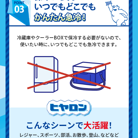
冷蔵庫やクーラーBOXで保冷する必要がないので、
使いたい時に、いつでもどこでも急冷できます。
こんなシーンで
大活躍
！
レジャー、スポーツ、部活、お散歩、登山、などなど