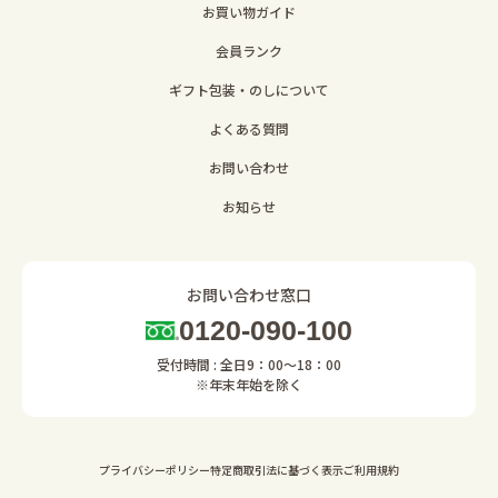
お買い物ガイド
会員ランク
ギフト包装・のしについて
よくある質問
お問い合わせ
お知らせ
お問い合わせ窓口
0120-090-100
受付時間 : 全日9：00～18：00
※年末年始を除く
プライバシーポリシー
特定商取引法に基づく表示
ご利用規約