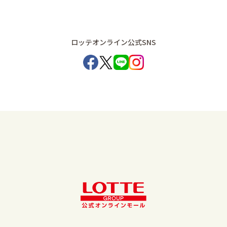
ロッテオンライン公式SNS