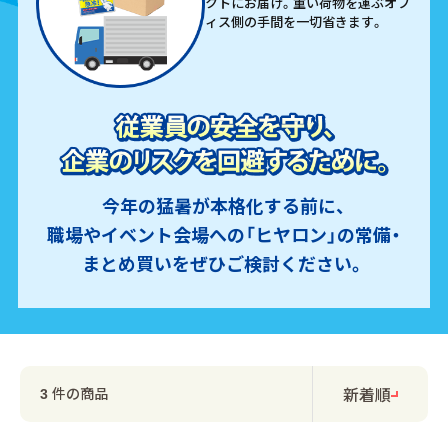
クトにお届け。重い荷物を運ぶオフ
ィス側の手間を一切省きます。
今年の猛暑が本格化する前に、
職場やイベント会場への「ヒヤロン」の常備・
まとめ買いをぜひご検討ください。
新着順
件の商品
3