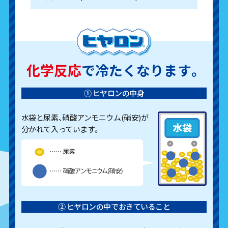
化学反応
で冷たくなります。
① ヒヤロンの中身
水袋と尿素、硝酸アンモニウム(硝安)が
分かれて入っています。
② ヒヤロンの中でおきていること