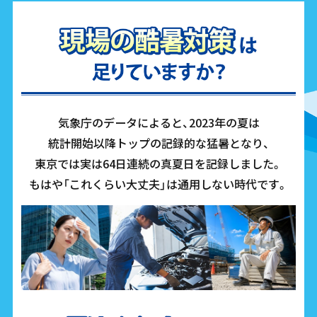
気象庁のデータによると、2023年の夏は
統計開始以降トップの記録的な猛暑となり、
東京では実は64日連続の真夏日を記録しました。
もはや「これくらい大丈夫」は通用しない時代です。