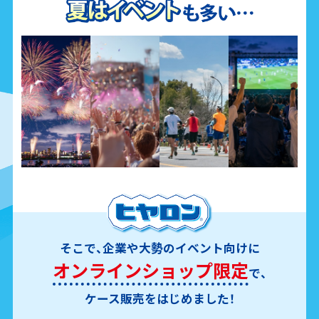
そこで、企業や大勢のイベント向けに
オンラインショップ限定
で、
ケース販売をはじめました！