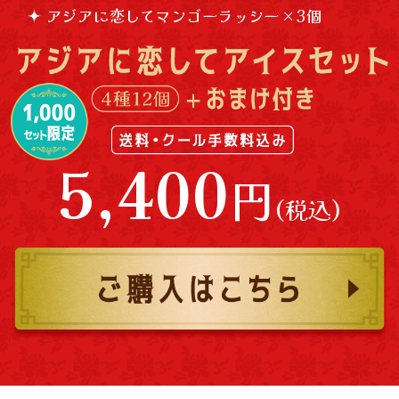
アジアに恋してマンゴーラッシー × 3個
5,400
円
(税込)