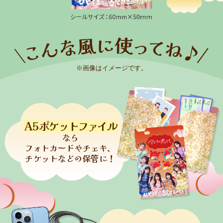
※画像はイメージです。
A5
ポケットファイル
なら
フォトカードやチェキ、
チケットなどの保管に！