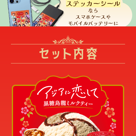
ステッカーシール
なら
スマホケースや
モバイルバッテリーに