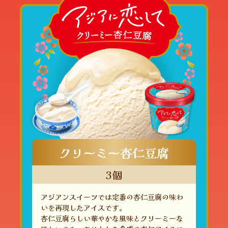
クリーミー杏仁豆腐
3個
アジアンスイーツでは定番の杏仁豆腐の味わ
いを再現したアイスです。
杏仁豆腐らしい華やかな風味とクリーミーな