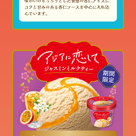
味わいのもっちりとした食感の杏仁アイスに
コクと甘みのある杏仁ソースを中心に入れ込
んでいます。