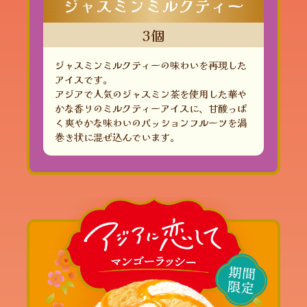
ジャスミンミルクティー
3個
ジャスミンミルクティーの味わいを再現した
アイスです。
アジアで人気のジャスミン茶を使用した華や
かな香りのミルクティーアイスに、甘酸っぱ
く爽やかな味わいのパッションフルーツを渦
巻き状に混ぜ込んでいます。