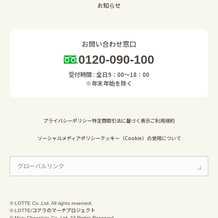
お知らせ
お問い合わせ窓口
0120-090-100
受付時間 : 全日9：00～18：00
※年末年始を除く
プライバシーポリシー
特定商取引法に基づく表示
ご利用規約
ソーシャルメディアポリシー
クッキー（Cookie）の使用について
© LOTTE Co.,Ltd. All rights reserved.
© LOTTE/コアラのマーチプロジェクト
© Mary Chocolate Co.,Ltd. All Rights Reserved.