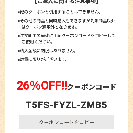
【ご購入に関する注意事項】
他のクーポンと併用することはできません。
その他の商品と同時購入もできますが対象商品以外
はクーポン適用外となります。
注文画面の最後に上記クーポンコードをコピーして
ご使用ください。
購入金額に制限はありません。
数量に限りがございます。
26％OFF!!
クーポンコード
T5FS-FYZL-ZMB5
クーポンコードをコピー