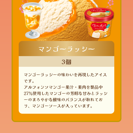
マンゴーラッシー
3個
マンゴーラッシーの味わいを再現したアイス
です。
アルフォンソマンゴー果汁・果肉を製品中
27％使用したマンゴーの芳醇な甘みとラッシ
ーのまろやかな酸味のバランスが取れてお
り、マンゴーソースが入っています。