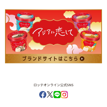
ロッテオンライン公式SNS