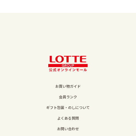
お買い物ガイド
会員ランク
ギフト包装・のしについて
よくある質問
お問い合わせ