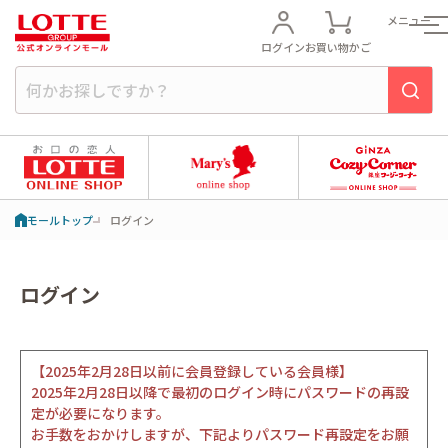
メニュー
ログイン
お買い物かご
モールトップ
ログイン
ログイン
【2025年2月28日以前に会員登録している会員様】
2025年2月28日以降で最初のログイン時にパスワードの再設
定が必要になります。
お手数をおかけしますが、下記よりパスワード再設定をお願