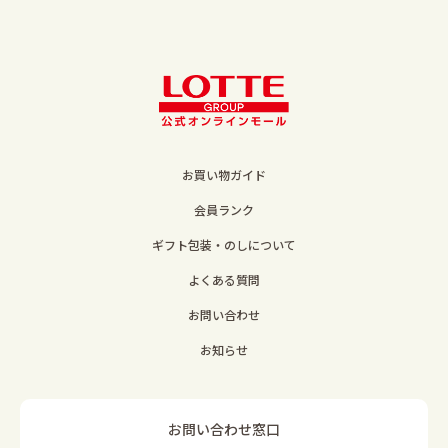
お買い物ガイド
会員ランク
ギフト包装・のしについて
よくある質問
お問い合わせ
お知らせ
お問い合わせ窓口