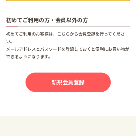
初めてご利用の方・会員以外の方
初めてご利用のお客様は、こちらから会員登録を行ってくださ
い。
メールアドレスとパスワードを登録しておくと便利にお買い物が
できるようになります。