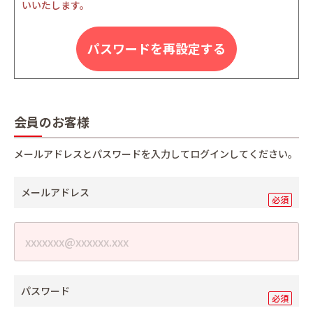
いいたします。
パスワードを再設定する
会員のお客様
メールアドレスとパスワードを入力してログインしてください。
メールアドレス
パスワード