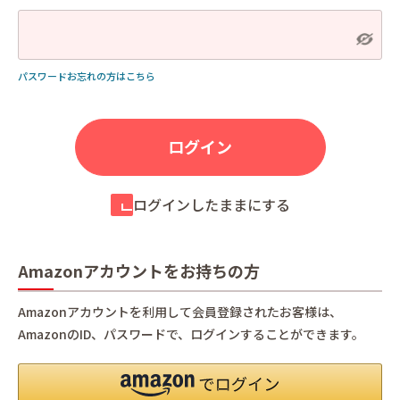
パスワードお忘れの方はこちら
ログインしたままにする
Amazonアカウントをお持ちの方
Amazonアカウントを利用して会員登録されたお客様は、
AmazonのID、パスワードで、ログインすることができます。