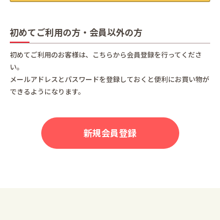
初めてご利用の方・会員以外の方
初めてご利用のお客様は、こちらから会員登録を行ってくださ
い。
メールアドレスとパスワードを登録しておくと便利にお買い物が
できるようになります。