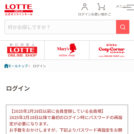
メニュー
ログイン
お買い物かご
モールトップ
ログイン
ログイン
【2025年2月28日以前に会員登録している会員様】
2025年2月28日以降で最初のログイン時にパスワードの再設
定が必要になります。
お手数をおかけしますが、下記よりパスワード再設定をお願