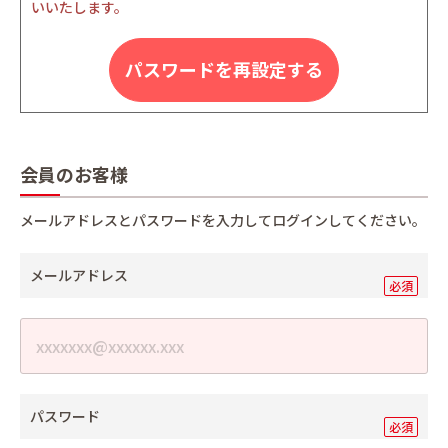
いいたします。
パスワードを再設定する
会員のお客様
メールアドレスとパスワードを入力してログインしてください。
メールアドレス
パスワード