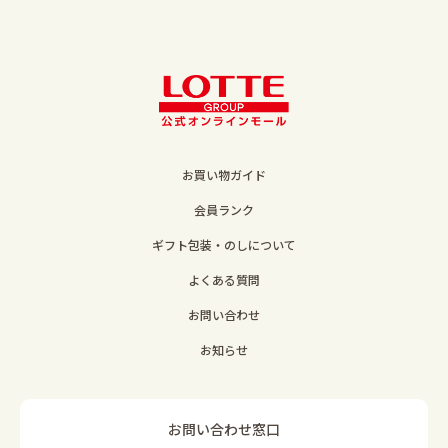
お買い物ガイド
会員ランク
ギフト包装・のしについて
よくある質問
お問い合わせ
お知らせ
お問い合わせ窓口