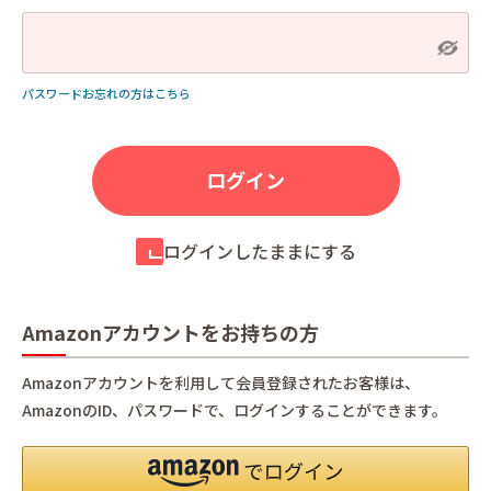
パスワードお忘れの方はこちら
ログインしたままにする
Amazonアカウントをお持ちの方
Amazonアカウントを利用して会員登録されたお客様は、
AmazonのID、パスワードで、ログインすることができます。