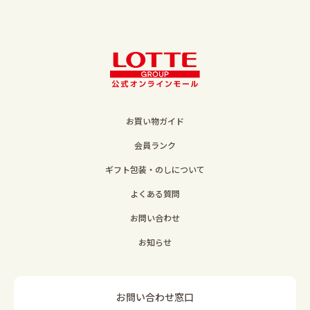
お買い物ガイド
会員ランク
ギフト包装・のしについて
よくある質問
お問い合わせ
お知らせ
お問い合わせ窓口