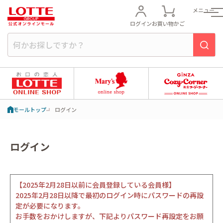
メニュー
ログイン
お買い物かご
モールトップ
ログイン
ログイン
【2025年2月28日以前に会員登録している会員様】
2025年2月28日以降で最初のログイン時にパスワードの再設
定が必要になります。
お手数をおかけしますが、下記よりパスワード再設定をお願