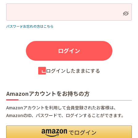
パスワードお忘れの方はこちら
ログインしたままにする
Amazonアカウントをお持ちの方
Amazonアカウントを利用して会員登録されたお客様は、
AmazonのID、パスワードで、ログインすることができます。