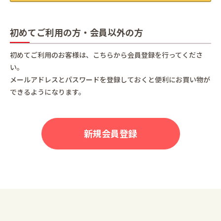
初めてご利用の方・会員以外の方
初めてご利用のお客様は、こちらから会員登録を行ってくださ
い。
メールアドレスとパスワードを登録しておくと便利にお買い物が
できるようになります。