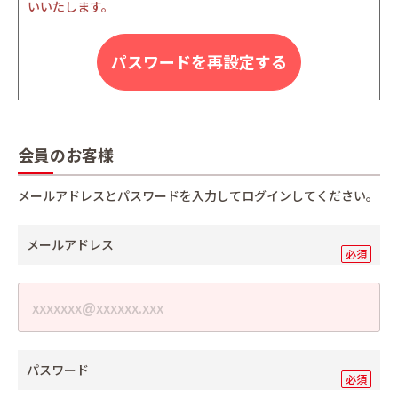
いいたします。
パスワードを再設定する
会員のお客様
メールアドレスとパスワードを入力してログインしてください。
メールアドレス
パスワード