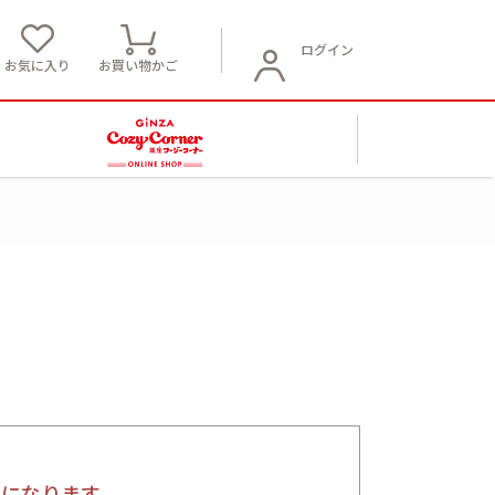
ログイン
お気に入り
お買い物かご
要になります。