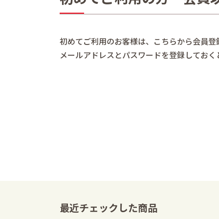
初めてご利用のお客様は、こちらから会員登
メールアドレスとパスワードを登録しておく
最近チェックした商品