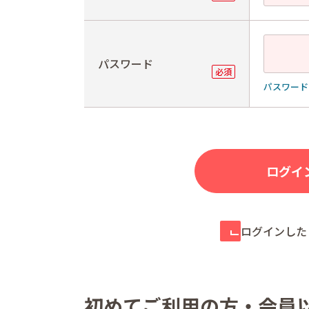
パスワード
パスワード
ログインした
初めてご利用の方・会員