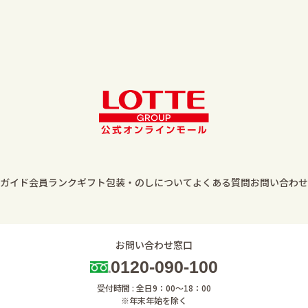
ガイド
会員ランク
ギフト包装・のしについて
よくある質問
お問い合わせ
お問い合わせ窓口
0120-090-100
受付時間 : 全日9：00～18：00
※年末年始を除く