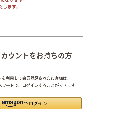
たします。
nアカウントをお持ちの方
ントを利用して会員登録されたお客様は、
、パスワードで、ログインすることができます。