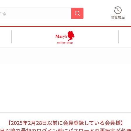
閲覧履歴
【2025年2月28日以前に会員登録している会員様】
月28日以降で最初のログイン時にパスワードの再設定が必