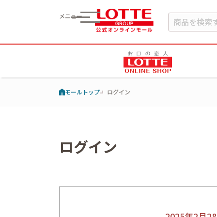
メニュー
モールトップ
ログイン
ログイン
2025年2