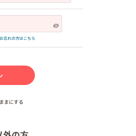
お忘れの方はこちら
ままにする
以外の方