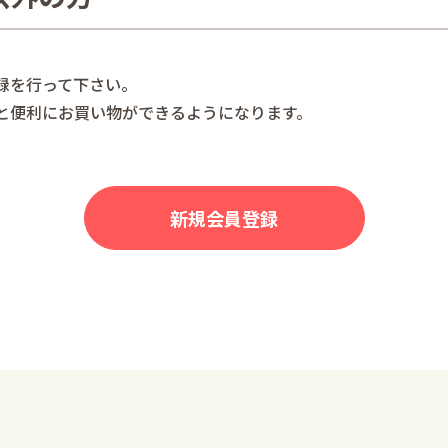
録を行って下さい。
と便利にお買い物ができるようになります。