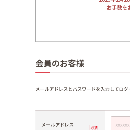
お手数を
会員のお客様
メールアドレスとパスワードを入力してログ
メールアドレス