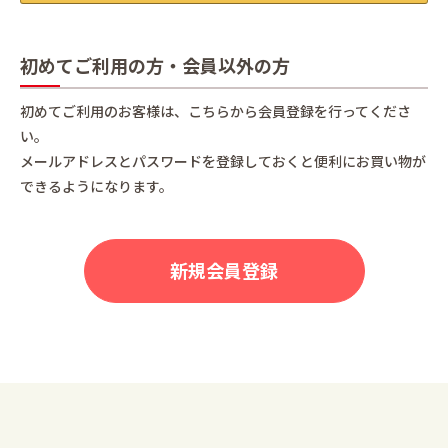
初めてご利用の方・会員以外の方
初めてご利用のお客様は、こちらから会員登録を行ってくださ
い。
メールアドレスとパスワードを登録しておくと便利にお買い物が
できるようになります。