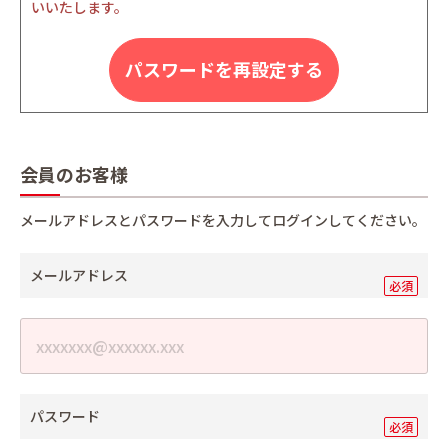
いいたします。
パスワードを再設定する
会員のお客様
メールアドレスとパスワードを入力してログインしてください。
メールアドレス
パスワード