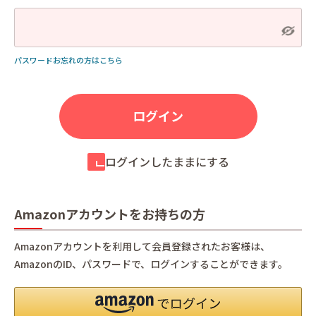
パスワードお忘れの方はこちら
ログインしたままにする
Amazonアカウントをお持ちの方
Amazonアカウントを利用して会員登録されたお客様は、
AmazonのID、パスワードで、ログインすることができます。