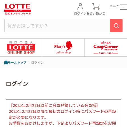
メニュー
ログイン
お買い物かご
モールトップ
ログイン
ログイン
【2025年2月28日以前に会員登録している会員様】
2025年2月28日以降で最初のログイン時にパスワードの再設
定が必要になります。
お手数をおかけしますが、下記よりパスワード再設定をお願