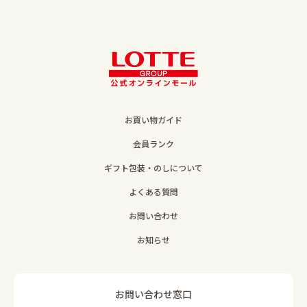
お買い物ガイド
会員ランク
ギフト包装・のしについて
よくある質問
お問い合わせ
お知らせ
お問い合わせ窓口