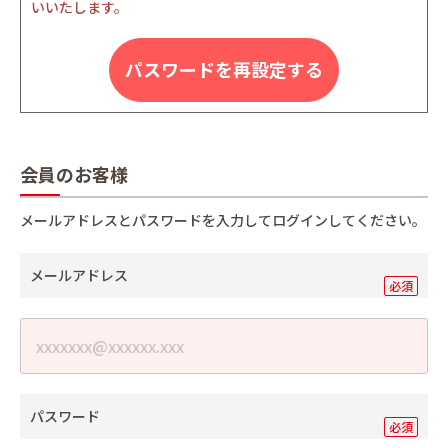
いいたします。
パスワードを再設定する
会員のお客様
メールアドレスとパスワードを入力してログインしてください。
メールアドレス
パスワード