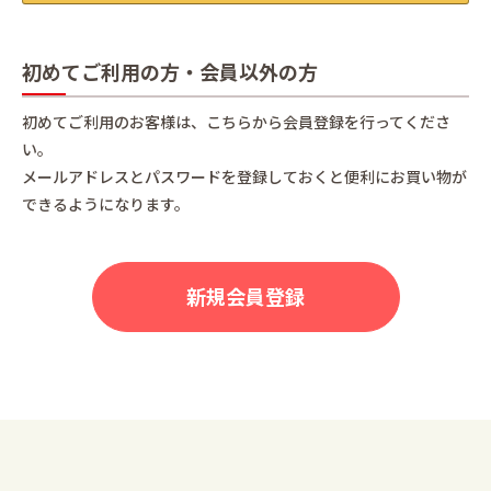
初めてご利用の方・会員以外の方
初めてご利用のお客様は、こちらから会員登録を行ってくださ
い。
メールアドレスとパスワードを登録しておくと便利にお買い物が
できるようになります。