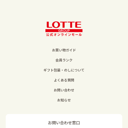
お買い物ガイド
会員ランク
ギフト包装・のしについて
よくある質問
お問い合わせ
お知らせ
お問い合わせ窓口