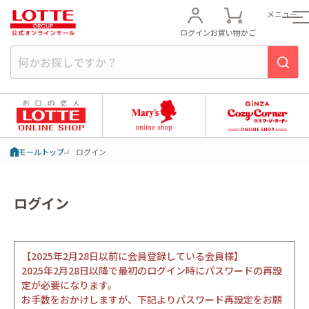
メニュー
ログイン
お買い物かご
モールトップ
ログイン
ログイン
【2025年2月28日以前に会員登録している会員様】
2025年2月28日以降で最初のログイン時にパスワードの再設
定が必要になります。
お手数をおかけしますが、下記よりパスワード再設定をお願