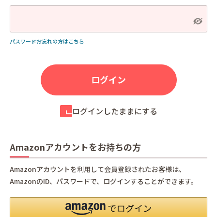
パスワードお忘れの方はこちら
ログインしたままにする
Amazonアカウントをお持ちの方
Amazonアカウントを利用して会員登録されたお客様は、
AmazonのID、パスワードで、ログインすることができます。