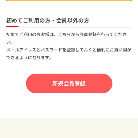
初めてご利用の方・会員以外の方
初めてご利用のお客様は、こちらから会員登録を行ってくださ
い。
メールアドレスとパスワードを登録しておくと便利にお買い物が
できるようになります。