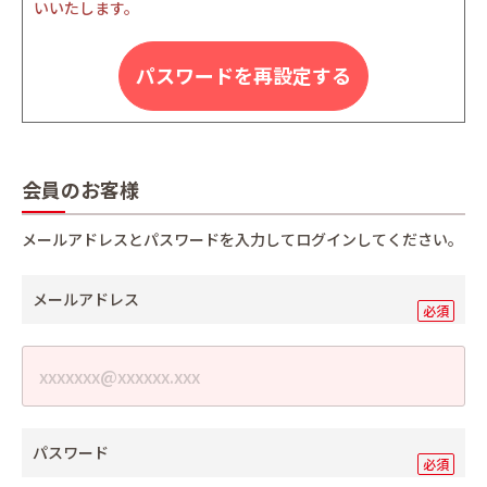
いいたします。
パスワードを再設定する
会員のお客様
メールアドレスとパスワードを入力してログインしてください。
メールアドレス
パスワード