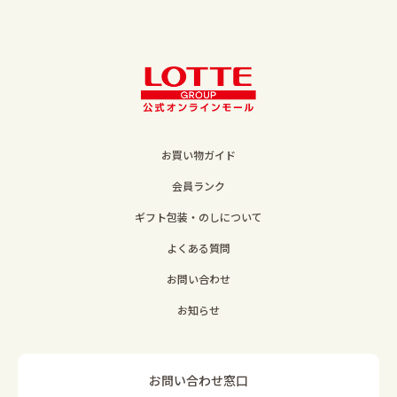
お買い物ガイド
会員ランク
ギフト包装・のしについて
よくある質問
お問い合わせ
お知らせ
お問い合わせ窓口