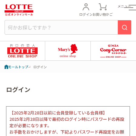
メニュー
ログイン
お買い物かご
モールトップ
ログイン
ログイン
【2025年2月28日以前に会員登録している会員様】
2025年2月28日以降で最初のログイン時にパスワードの再設
定が必要になります。
お手数をおかけしますが、下記よりパスワード再設定をお願