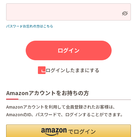
パスワードお忘れの方はこちら
ログインしたままにする
Amazonアカウントをお持ちの方
Amazonアカウントを利用して会員登録されたお客様は、
AmazonのID、パスワードで、ログインすることができます。