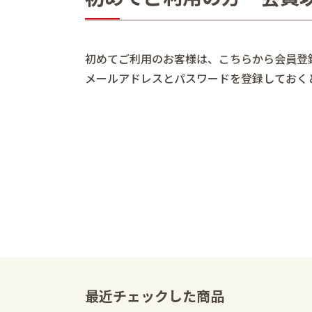
初めてご利用のお客様は、こちらから会員登
メールアドレスとパスワードを登録しておく
最近チェックした商品