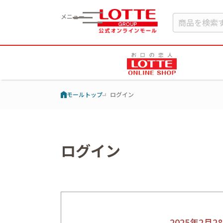
メニュー
モールトップ
ログイン
ログイン
2025年2