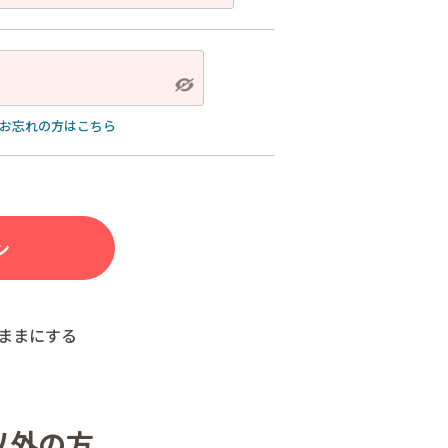
お忘れの方はこちら
ままにする
以外の方