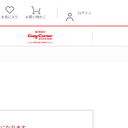
ログイン
お気に入り
お買い物かご
要になります。