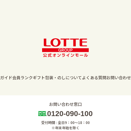
ガイド
会員ランク
ギフト包装・のしについて
よくある質問
お問い合わせ
お問い合わせ窓口
0120-090-100
受付時間 : 全日9：00～18：00
※年末年始を除く