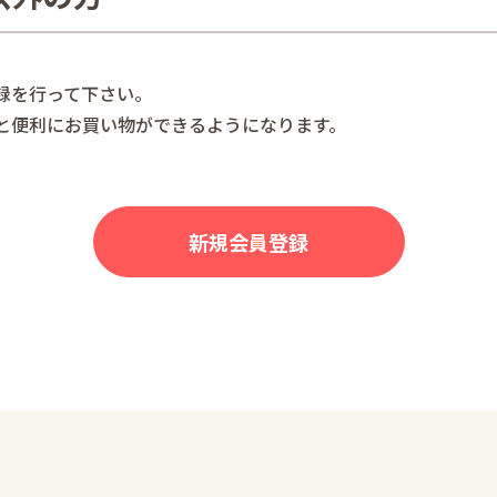
録を行って下さい。
と便利にお買い物ができるようになります。