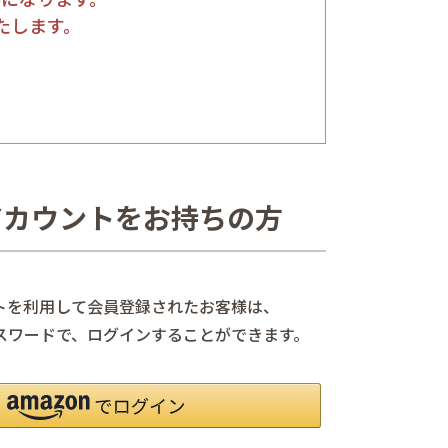
たします。
nアカウントをお持ちの方
ントを利用して会員登録されたお客様は、
、パスワードで、ログインすることができます。