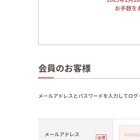
お手数を
会員のお客様
メールアドレスとパスワードを入力してログ
メールアドレス