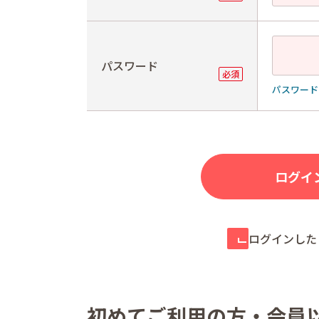
パスワード
パスワード
ログインした
初めてご利用の方・会員