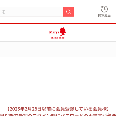
閲覧履歴
【2025年2月28日以前に会員登録している会員様】
月28日以降で最初のログイン時にパスワードの再設定が必