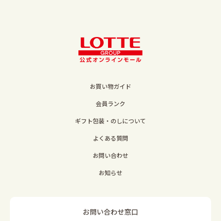
お買い物ガイド
会員ランク
ギフト包装・のしについて
よくある質問
お問い合わせ
お知らせ
お問い合わせ窓口