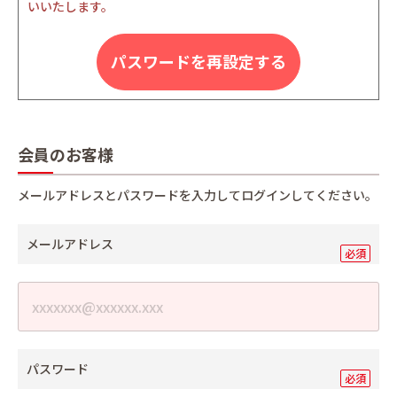
いいたします。
パスワードを再設定する
会員のお客様
メールアドレスとパスワードを入力してログインしてください。
メールアドレス
パスワード