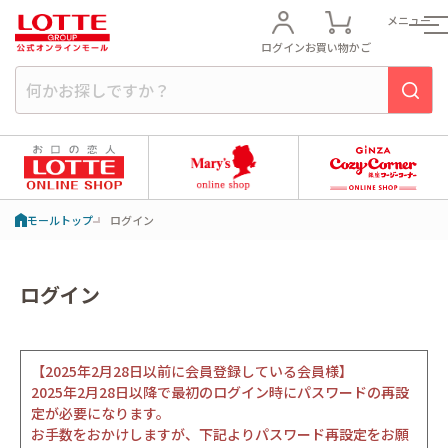
メニュー
ログイン
お買い物かご
モールトップ
ログイン
ログイン
【2025年2月28日以前に会員登録している会員様】
2025年2月28日以降で最初のログイン時にパスワードの再設
定が必要になります。
お手数をおかけしますが、下記よりパスワード再設定をお願