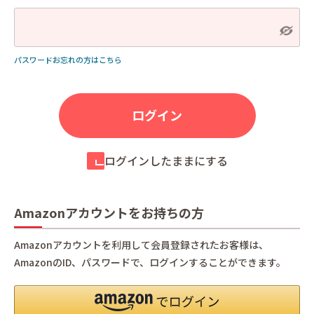
パスワードお忘れの方はこちら
ログインしたままにする
Amazonアカウントをお持ちの方
Amazonアカウントを利用して会員登録されたお客様は、
AmazonのID、パスワードで、ログインすることができます。