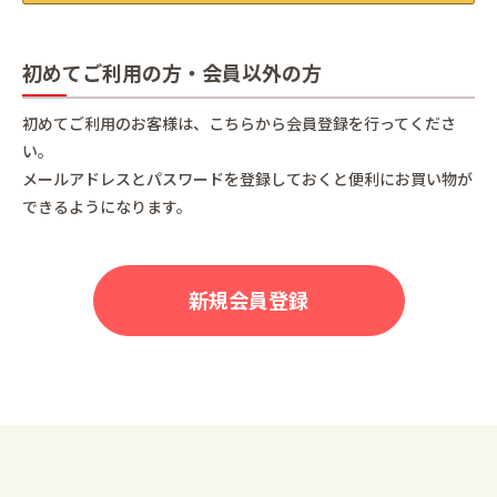
初めてご利用の方・会員以外の方
初めてご利用のお客様は、こちらから会員登録を行ってくださ
い。
メールアドレスとパスワードを登録しておくと便利にお買い物が
できるようになります。