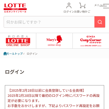
メニュー
ログイン
お買い物かご
モールトップ
ログイン
ログイン
【2025年2月28日以前に会員登録している会員様】
2025年2月28日以降で最初のログイン時にパスワードの再設
定が必要になります。
お手数をおかけしますが、下記よりパスワード再設定をお願