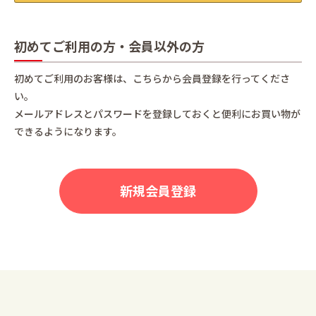
初めてご利用の方・会員以外の方
初めてご利用のお客様は、こちらから会員登録を行ってくださ
い。
メールアドレスとパスワードを登録しておくと便利にお買い物が
できるようになります。