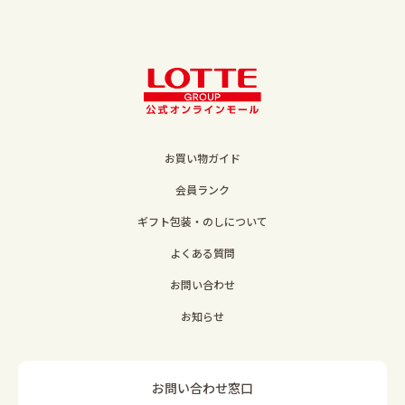
お買い物ガイド
会員ランク
ギフト包装・のしについて
よくある質問
お問い合わせ
お知らせ
お問い合わせ窓口