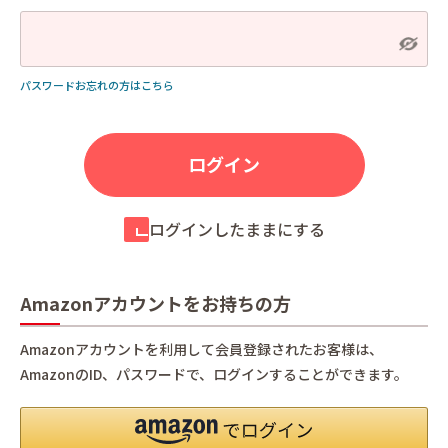
パスワードお忘れの方はこちら
ログインしたままにする
Amazonアカウントをお持ちの方
Amazonアカウントを利用して会員登録されたお客様は、
AmazonのID、パスワードで、ログインすることができます。