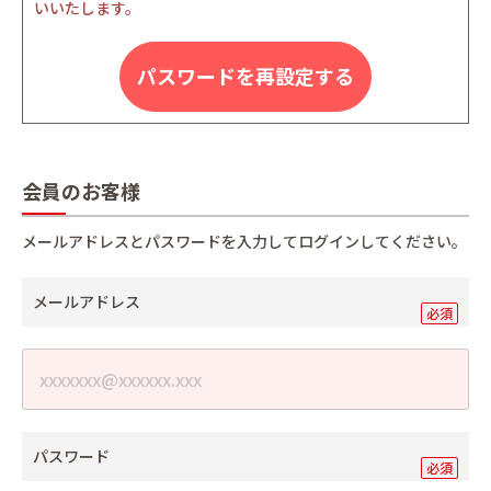
いいたします。
パスワードを再設定する
会員のお客様
メールアドレスとパスワードを入力してログインしてください。
メールアドレス
パスワード