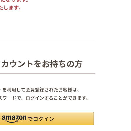
たします。
nアカウントをお持ちの方
ントを利用して会員登録されたお客様は、
、パスワードで、ログインすることができます。