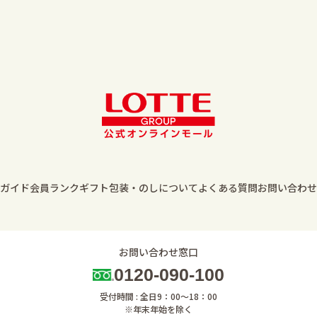
ガイド
会員ランク
ギフト包装・のしについて
よくある質問
お問い合わせ
お問い合わせ窓口
0120-090-100
受付時間 : 全日9：00～18：00
※年末年始を除く