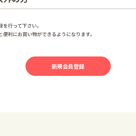
録を行って下さい。
と便利にお買い物ができるようになります。