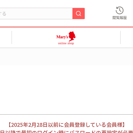
閲覧履歴
【2025年2月28日以前に会員登録している会員様】
月28日以降で最初のログイン時にパスワードの再設定が必