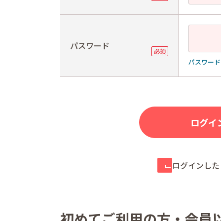
パスワード
パスワード
ログインした
初めてご利用の方・会員