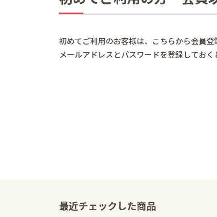
初めてご利用のお客様は、こちらから会員登
メールアドレスとパスワードを登録しておく
最近チェックした商品