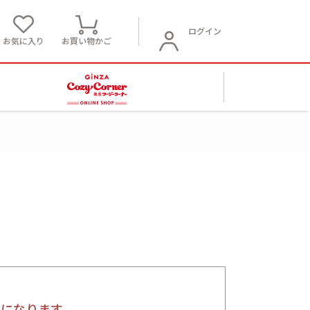
ログイン
お気に入り
お買い物かご
要になります。