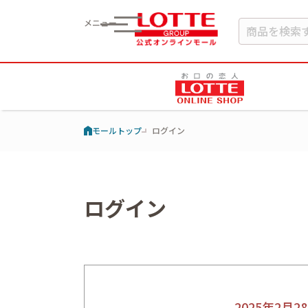
メニュー
モールトップ
ログイン
ログイン
2025年2