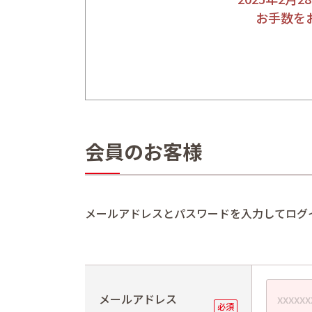
お手数を
会員のお客様
メールアドレスとパスワードを入力してログ
メールアドレス