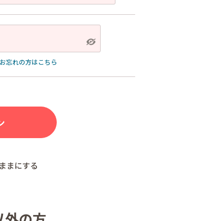
お忘れの方はこちら
ままにする
以外の方