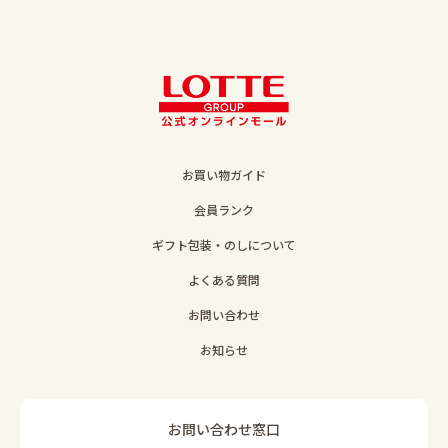
お買い物ガイド
会員ランク
ギフト包装・のしについて
よくある質問
お問い合わせ
お知らせ
お問い合わせ窓口