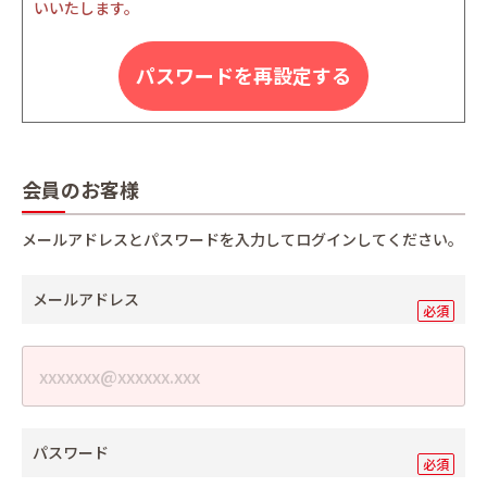
いいたします。
パスワードを再設定する
会員のお客様
メールアドレスとパスワードを入力してログインしてください。
メールアドレス
パスワード