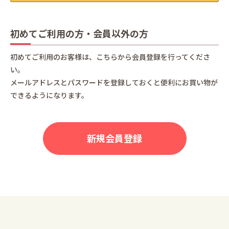
初めてご利用の方・会員以外の方
初めてご利用のお客様は、こちらから会員登録を行ってくださ
い。
メールアドレスとパスワードを登録しておくと便利にお買い物が
できるようになります。