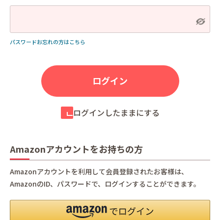
パスワードお忘れの方はこちら
ログインしたままにする
Amazonアカウントをお持ちの方
Amazonアカウントを利用して会員登録されたお客様は、
AmazonのID、パスワードで、ログインすることができます。