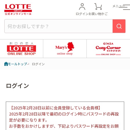
メニュー
ログイン
お買い物かご
モールトップ
ログイン
ログイン
【2025年2月28日以前に会員登録している会員様】
2025年2月28日以降で最初のログイン時にパスワードの再設
定が必要になります。
お手数をおかけしますが、下記よりパスワード再設定をお願